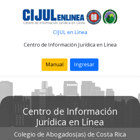
CIJUL en Línea
Centro de Información Jurídica en Línea
Manual
Ingresar
Centro de Información
Jurídica en Línea
Colegio de Abogados(as) de Costa Rica