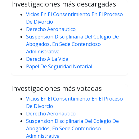
Investigaciones más descargadas
Vicios En El Consentimiento En El Proceso
De Divorcio
Derecho Aeronautico
Suspension Disciplinaria Del Colegio De
Abogados, En Sede Contencioso
Administrativa
Derecho A La Vida
Papel De Seguridad Notarial
Investigaciones más votadas
Vicios En El Consentimiento En El Proceso
De Divorcio
Derecho Aeronautico
Suspension Disciplinaria Del Colegio De
Abogados, En Sede Contencioso
Administrativa