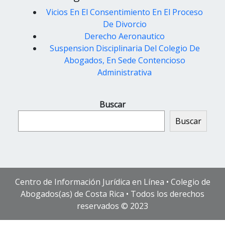
Vicios En El Consentimiento En El Proceso
De Divorcio
Derecho Aeronautico
Suspension Disciplinaria Del Colegio De
Abogados, En Sede Contencioso
Administrativa
Buscar
Buscar
Centro de Información Jurídica en Línea • Colegio de
Abogados(as) de Costa Rica • Todos los derechos
reservados © 2023