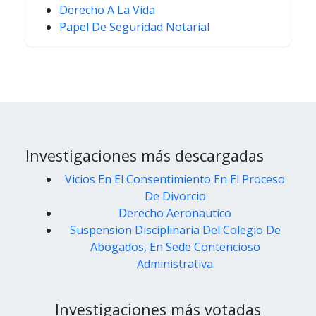
Derecho A La Vida
Papel De Seguridad Notarial
Investigaciones más descargadas
Vicios En El Consentimiento En El Proceso
De Divorcio
Derecho Aeronautico
Suspension Disciplinaria Del Colegio De
Abogados, En Sede Contencioso
Administrativa
Investigaciones más votadas