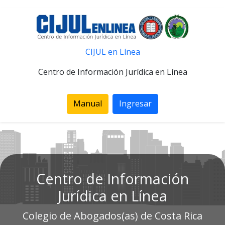
CIJUL en Línea
Centro de Información Jurídica en Línea
Manual
Ingresar
Centro de Información
Jurídica en Línea
Colegio de Abogados(as) de Costa Rica