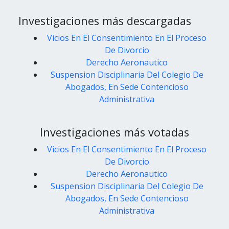
Investigaciones más descargadas
Vicios En El Consentimiento En El Proceso
De Divorcio
Derecho Aeronautico
Suspension Disciplinaria Del Colegio De
Abogados, En Sede Contencioso
Administrativa
Investigaciones más votadas
Vicios En El Consentimiento En El Proceso
De Divorcio
Derecho Aeronautico
Suspension Disciplinaria Del Colegio De
Abogados, En Sede Contencioso
Administrativa