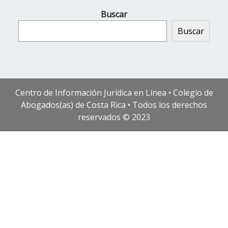
Buscar
Buscar
Centro de Información Jurídica en Línea • Colegio de
Abogados(as) de Costa Rica • Todos los derechos
reservados © 2023