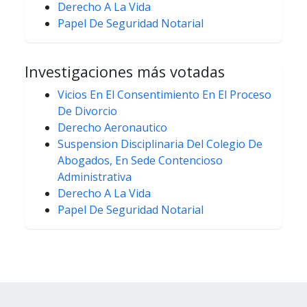
Derecho A La Vida
Papel De Seguridad Notarial
Investigaciones más votadas
Vicios En El Consentimiento En El Proceso
De Divorcio
Derecho Aeronautico
Suspension Disciplinaria Del Colegio De
Abogados, En Sede Contencioso
Administrativa
Derecho A La Vida
Papel De Seguridad Notarial