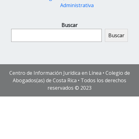
Administrativa
Buscar
Buscar
Centro de Información Jurídica en Línea • Colegio de
Abogados(as) de Costa Rica • Todos los derechos
reservados © 2023