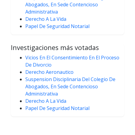
Abogados, En Sede Contencioso
Administrativa
Derecho A La Vida
Papel De Seguridad Notarial
Investigaciones más votadas
Vicios En El Consentimiento En El Proceso
De Divorcio
Derecho Aeronautico
Suspension Disciplinaria Del Colegio De
Abogados, En Sede Contencioso
Administrativa
Derecho A La Vida
Papel De Seguridad Notarial