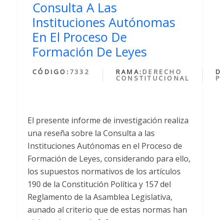
Consulta A Las
Instituciones Autónomas
En El Proceso De
Formación De Leyes
CÓDIGO:
7332
RAMA:
DERECHO
CONSTITUCIONAL
El presente informe de investigación realiza
una reseña sobre la Consulta a las
Instituciones Autónomas en el Proceso de
Formación de Leyes, considerando para ello,
los supuestos normativos de los artículos
190 de la Constitución Política y 157 del
Reglamento de la Asamblea Legislativa,
aunado al criterio que de estas normas han