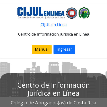
CIJUL en Línea
Centro de Información Jurídica en Línea
Manual
Ingresar
Centro de Información
Jurídica en Línea
Colegio de Abogados(as) de Costa Rica