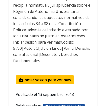
recopila normativa y jurisprudencia sobre el
Régimen de Autonomía Universitaria,
considerando los supuestos normativos de
los artículos 84 a 88 de la Constitución
Política; además del criterio externado por
los Tribunales de Justicia Costarricenses.
Iniciar sesión para ver másCódigo:
5700|Autor: CIJUL en Línea|Rama: Derecho
constitucional|Descriptor: Derechos
fundamentales
Iniciar sesión para ver más
Publicado el
13 septiembre, 2018
Palabras clave:
,