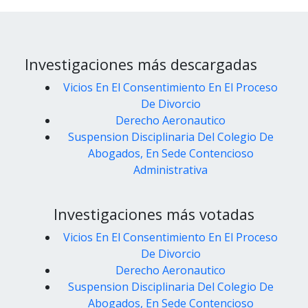
Investigaciones más descargadas
Vicios En El Consentimiento En El Proceso
De Divorcio
Derecho Aeronautico
Suspension Disciplinaria Del Colegio De
Abogados, En Sede Contencioso
Administrativa
Investigaciones más votadas
Vicios En El Consentimiento En El Proceso
De Divorcio
Derecho Aeronautico
Suspension Disciplinaria Del Colegio De
Abogados, En Sede Contencioso