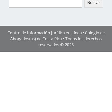
Buscar
Centro de Información Jurídica en Línea • Colegio de
Abogados(as) de Costa Rica • Todos los derechos
reservados © 2023