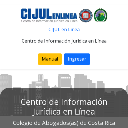
CIJUL en Línea
Centro de Información Jurídica en Línea
Manual
Ingresar
Centro de Información
Jurídica en Línea
Colegio de Abogados(as) de Costa Rica