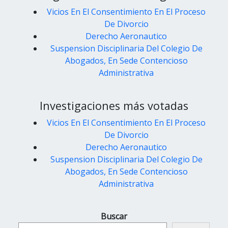
Vicios En El Consentimiento En El Proceso
De Divorcio
Derecho Aeronautico
Suspension Disciplinaria Del Colegio De
Abogados, En Sede Contencioso
Administrativa
Investigaciones más votadas
Vicios En El Consentimiento En El Proceso
De Divorcio
Derecho Aeronautico
Suspension Disciplinaria Del Colegio De
Abogados, En Sede Contencioso
Administrativa
Buscar