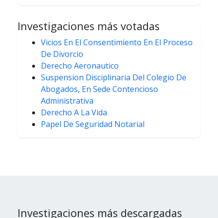
Investigaciones más votadas
Vicios En El Consentimiento En El Proceso
De Divorcio
Derecho Aeronautico
Suspension Disciplinaria Del Colegio De
Abogados, En Sede Contencioso
Administrativa
Derecho A La Vida
Papel De Seguridad Notarial
Investigaciones más descargadas