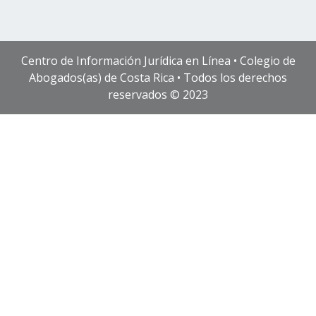
Centro de Información Jurídica en Línea • Colegio de
Abogados(as) de Costa Rica • Todos los derechos
reservados © 2023