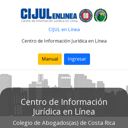
CIJUL en Línea
Centro de Información Jurídica en Línea
Manual
Ingresar
Centro de Información
Jurídica en Línea
Colegio de Abogados(as) de Costa Rica