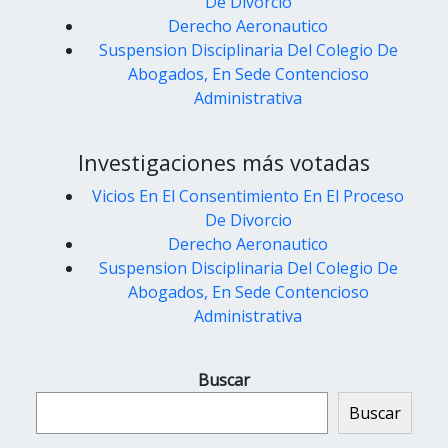
De Divorcio
Derecho Aeronautico
Suspension Disciplinaria Del Colegio De
Abogados, En Sede Contencioso
Administrativa
Investigaciones más votadas
Vicios En El Consentimiento En El Proceso
De Divorcio
Derecho Aeronautico
Suspension Disciplinaria Del Colegio De
Abogados, En Sede Contencioso
Administrativa
Buscar
Buscar