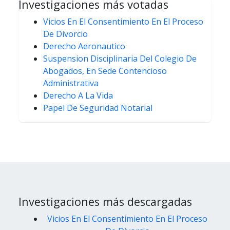
Investigaciones más votadas
Vicios En El Consentimiento En El Proceso
De Divorcio
Derecho Aeronautico
Suspension Disciplinaria Del Colegio De
Abogados, En Sede Contencioso
Administrativa
Derecho A La Vida
Papel De Seguridad Notarial
Investigaciones más descargadas
Vicios En El Consentimiento En El Proceso