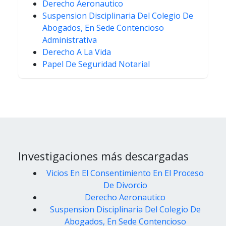
Derecho Aeronautico
Suspension Disciplinaria Del Colegio De
Abogados, En Sede Contencioso
Administrativa
Derecho A La Vida
Papel De Seguridad Notarial
Investigaciones más descargadas
Vicios En El Consentimiento En El Proceso
De Divorcio
Derecho Aeronautico
Suspension Disciplinaria Del Colegio De
Abogados, En Sede Contencioso