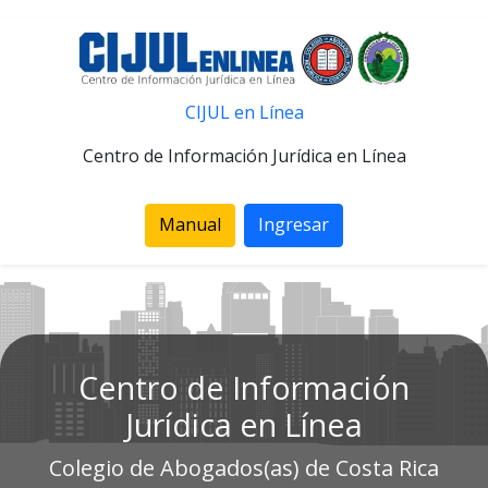
CIJUL en Línea
Centro de Información Jurídica en Línea
Manual
Ingresar
Centro de Información
Jurídica en Línea
Colegio de Abogados(as) de Costa Rica