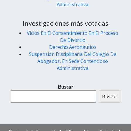
Administrativa
Investigaciones más votadas
Vicios En El Consentimiento En El Proceso
De Divorcio
Derecho Aeronautico
Suspension Disciplinaria Del Colegio De
Abogados, En Sede Contencioso
Administrativa
Buscar
Buscar