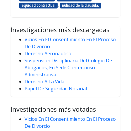
,
equidad contractual
nulidad de la clausula.
Investigaciones más descargadas
Vicios En El Consentimiento En El Proceso
De Divorcio
Derecho Aeronautico
Suspension Disciplinaria Del Colegio De
Abogados, En Sede Contencioso
Administrativa
Derecho A La Vida
Papel De Seguridad Notarial
Investigaciones más votadas
Vicios En El Consentimiento En El Proceso
De Divorcio