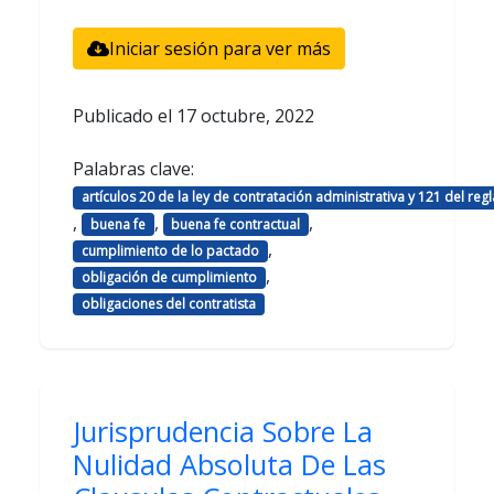
Iniciar sesión para ver más
Publicado el
17 octubre, 2022
Palabras clave:
artículos 20 de la ley de contratación administrativa y 121 del reg
,
,
,
buena fe
buena fe contractual
,
cumplimiento de lo pactado
,
obligación de cumplimiento
obligaciones del contratista
Jurisprudencia Sobre La
Nulidad Absoluta De Las