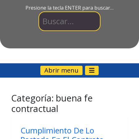
Presione la tecla ENTER para buscar…
Abrir menu
Categoría:
buena fe
contractual
Cumplimiento De Lo