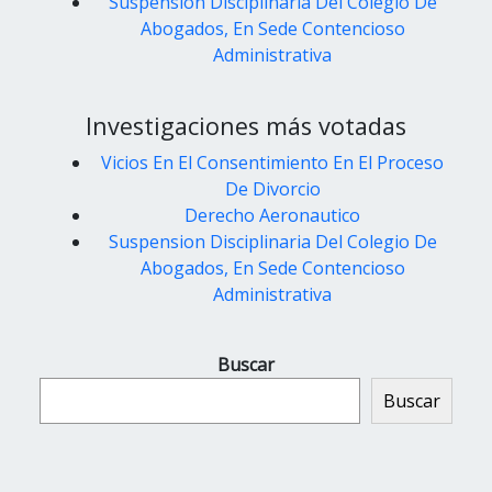
Suspension Disciplinaria Del Colegio De
Abogados, En Sede Contencioso
Administrativa
Investigaciones más votadas
Vicios En El Consentimiento En El Proceso
De Divorcio
Derecho Aeronautico
Suspension Disciplinaria Del Colegio De
Abogados, En Sede Contencioso
Administrativa
Buscar
Buscar