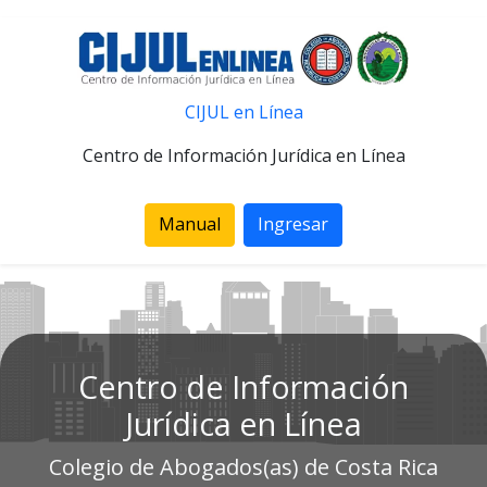
CIJUL en Línea
Centro de Información Jurídica en Línea
Manual
Ingresar
Centro de Información
Jurídica en Línea
Colegio de Abogados(as) de Costa Rica