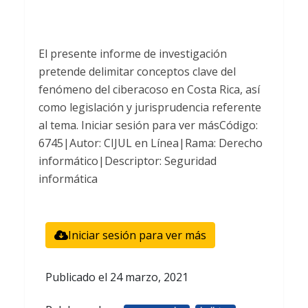
El presente informe de investigación
pretende delimitar conceptos clave del
fenómeno del ciberacoso en Costa Rica, así
como legislación y jurisprudencia referente
al tema. Iniciar sesión para ver másCódigo:
6745|Autor: CIJUL en Línea|Rama: Derecho
informático|Descriptor: Seguridad
informática
Iniciar sesión para ver más
Publicado el
24 marzo, 2021