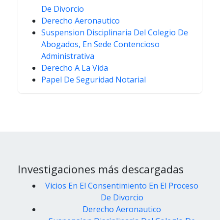
De Divorcio
Derecho Aeronautico
Suspension Disciplinaria Del Colegio De
Abogados, En Sede Contencioso
Administrativa
Derecho A La Vida
Papel De Seguridad Notarial
Investigaciones más descargadas
Vicios En El Consentimiento En El Proceso
De Divorcio
Derecho Aeronautico