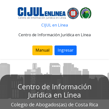
CIJUL en Línea
Centro de Información Jurídica en Línea
Manual
Ingresar
Centro de Información
Jurídica en Línea
Colegio de Abogados(as) de Costa Rica