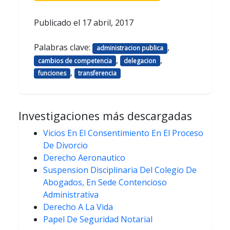
Publicado el
17 abril, 2017
Palabras clave:
,
administracion publica
,
,
cambios de competencia
delegacion
,
funciones
transferencia
Investigaciones más descargadas
Vicios En El Consentimiento En El Proceso
De Divorcio
Derecho Aeronautico
Suspension Disciplinaria Del Colegio De
Abogados, En Sede Contencioso
Administrativa
Derecho A La Vida
Papel De Seguridad Notarial