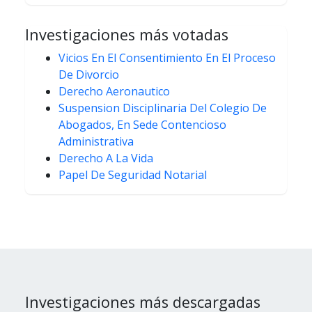
Investigaciones más votadas
Vicios En El Consentimiento En El Proceso
De Divorcio
Derecho Aeronautico
Suspension Disciplinaria Del Colegio De
Abogados, En Sede Contencioso
Administrativa
Derecho A La Vida
Papel De Seguridad Notarial
Investigaciones más descargadas