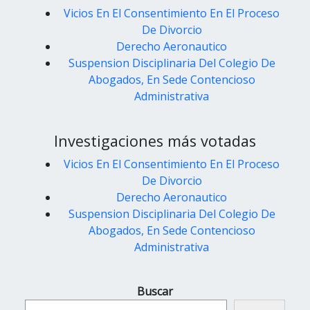
Vicios En El Consentimiento En El Proceso
De Divorcio
Derecho Aeronautico
Suspension Disciplinaria Del Colegio De
Abogados, En Sede Contencioso
Administrativa
Investigaciones más votadas
Vicios En El Consentimiento En El Proceso
De Divorcio
Derecho Aeronautico
Suspension Disciplinaria Del Colegio De
Abogados, En Sede Contencioso
Administrativa
Buscar