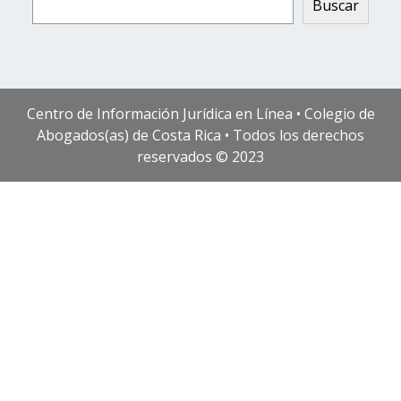
Buscar
Centro de Información Jurídica en Línea • Colegio de
Abogados(as) de Costa Rica • Todos los derechos
reservados © 2023