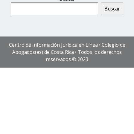
Buscar
Centro de Información Jurídica en Línea • Colegio de
Abogados(as) de Costa Rica • Todos los derechos
reservados © 2023