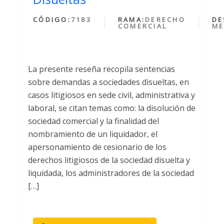
CÓDIGO:
7183
RAMA:
DERECHO
DE
COMERCIAL
ME
La presente reseña recopila sentencias
sobre demandas a sociedades disueltas, en
casos litigiosos en sede civil, administrativa y
laboral, se citan temas como: la disolución de
sociedad comercial y la finalidad del
nombramiento de un liquidador, el
apersonamiento de cesionario de los
derechos litigiosos de la sociedad disuelta y
liquidada, los administradores de la sociedad
[…]