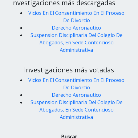
Investigaciones más descargadas
Vicios En El Consentimiento En El Proceso
De Divorcio
Derecho Aeronautico
Suspension Disciplinaria Del Colegio De
Abogados, En Sede Contencioso
Administrativa
Investigaciones más votadas
Vicios En El Consentimiento En El Proceso
De Divorcio
Derecho Aeronautico
Suspension Disciplinaria Del Colegio De
Abogados, En Sede Contencioso
Administrativa
Buscar