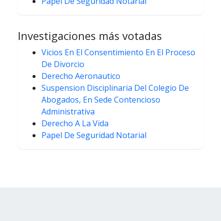
Papel De Seguridad Notarial
Investigaciones más votadas
Vicios En El Consentimiento En El Proceso
De Divorcio
Derecho Aeronautico
Suspension Disciplinaria Del Colegio De
Abogados, En Sede Contencioso
Administrativa
Derecho A La Vida
Papel De Seguridad Notarial