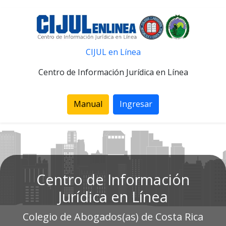
CIJUL en Línea
Centro de Información Jurídica en Línea
Manual
Ingresar
Centro de Información
Jurídica en Línea
Colegio de Abogados(as) de Costa Rica