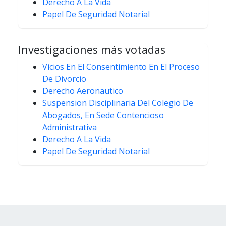
Derecho A La Vida
Papel De Seguridad Notarial
Investigaciones más votadas
Vicios En El Consentimiento En El Proceso
De Divorcio
Derecho Aeronautico
Suspension Disciplinaria Del Colegio De
Abogados, En Sede Contencioso
Administrativa
Derecho A La Vida
Papel De Seguridad Notarial