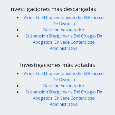
Investigaciones más descargadas
Vicios En El Consentimiento En El Proceso
De Divorcio
Derecho Aeronautico
Suspension Disciplinaria Del Colegio De
Abogados, En Sede Contencioso
Administrativa
Investigaciones más votadas
Vicios En El Consentimiento En El Proceso
De Divorcio
Derecho Aeronautico
Suspension Disciplinaria Del Colegio De
Abogados, En Sede Contencioso
Administrativa