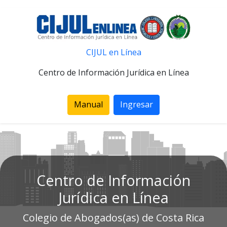
CIJUL en Línea
Centro de Información Jurídica en Línea
Manual
Ingresar
Centro de Información
Jurídica en Línea
Colegio de Abogados(as) de Costa Rica