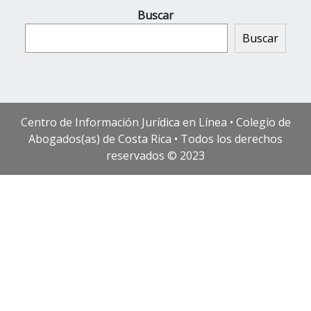
Buscar
Buscar
Centro de Información Jurídica en Línea • Colegio de
Abogados(as) de Costa Rica • Todos los derechos
reservados © 2023