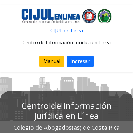
CIJUL en Línea
Centro de Información Jurídica en Línea
Manual
Ingresar
Centro de Información
Jurídica en Línea
Colegio de Abogados(as) de Costa Rica