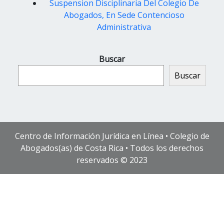
Suspension Disciplinaria Del Colegio De
Abogados, En Sede Contencioso
Administrativa
Buscar
Buscar
Centro de Información Jurídica en Línea • Colegio de
Abogados(as) de Costa Rica • Todos los derechos
reservados © 2023