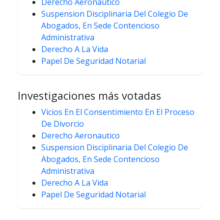
Derecho Aeronautico
Suspension Disciplinaria Del Colegio De
Abogados, En Sede Contencioso
Administrativa
Derecho A La Vida
Papel De Seguridad Notarial
Investigaciones más votadas
Vicios En El Consentimiento En El Proceso
De Divorcio
Derecho Aeronautico
Suspension Disciplinaria Del Colegio De
Abogados, En Sede Contencioso
Administrativa
Derecho A La Vida
Papel De Seguridad Notarial