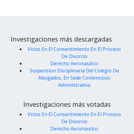
Investigaciones más descargadas
Vicios En El Consentimiento En El Proceso
De Divorcio
Derecho Aeronautico
Suspension Disciplinaria Del Colegio De
Abogados, En Sede Contencioso
Administrativa
Investigaciones más votadas
Vicios En El Consentimiento En El Proceso
De Divorcio
Derecho Aeronautico