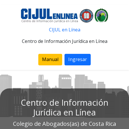
CIJUL en Línea
Centro de Información Jurídica en Línea
Manual
Ingresar
Centro de Información
Jurídica en Línea
Colegio de Abogados(as) de Costa Rica