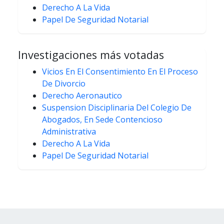
Derecho A La Vida
Papel De Seguridad Notarial
Investigaciones más votadas
Vicios En El Consentimiento En El Proceso
De Divorcio
Derecho Aeronautico
Suspension Disciplinaria Del Colegio De
Abogados, En Sede Contencioso
Administrativa
Derecho A La Vida
Papel De Seguridad Notarial