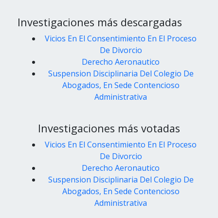
Investigaciones más descargadas
Vicios En El Consentimiento En El Proceso
De Divorcio
Derecho Aeronautico
Suspension Disciplinaria Del Colegio De
Abogados, En Sede Contencioso
Administrativa
Investigaciones más votadas
Vicios En El Consentimiento En El Proceso
De Divorcio
Derecho Aeronautico
Suspension Disciplinaria Del Colegio De
Abogados, En Sede Contencioso
Administrativa