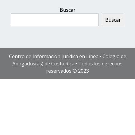
Buscar
Buscar
Centro de Información Jurídica en Línea • Colegio de
Abogados(as) de Costa Rica • Todos los derechos
reservados © 2023