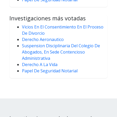
Investigaciones más votadas
Vicios En El Consentimiento En El Proceso
De Divorcio
Derecho Aeronautico
Suspension Disciplinaria Del Colegio De
Abogados, En Sede Contencioso
Administrativa
Derecho A La Vida
Papel De Seguridad Notarial