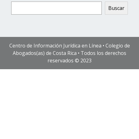
Buscar
Centro de Información Jurídica en Línea • Colegio de
Abogados(as) de Costa Rica • Todos los derechos
reservados © 2023