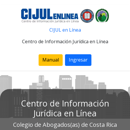
CIJUL en Línea
Centro de Información Jurídica en Línea
Manual
Ingresar
Centro de Información
Jurídica en Línea
Colegio de Abogados(as) de Costa Rica