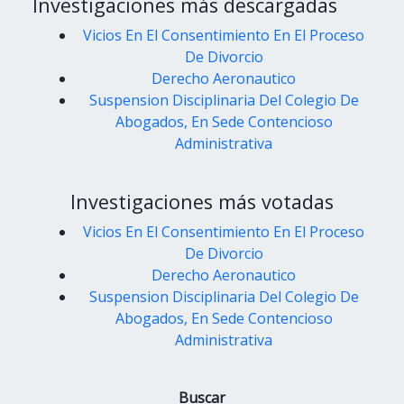
Investigaciones más descargadas
Vicios En El Consentimiento En El Proceso
De Divorcio
Derecho Aeronautico
Suspension Disciplinaria Del Colegio De
Abogados, En Sede Contencioso
Administrativa
Investigaciones más votadas
Vicios En El Consentimiento En El Proceso
De Divorcio
Derecho Aeronautico
Suspension Disciplinaria Del Colegio De
Abogados, En Sede Contencioso
Administrativa
Buscar