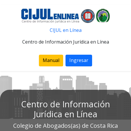
CIJUL en Línea
Centro de Información Jurídica en Línea
Manual
Ingresar
Centro de Información
Jurídica en Línea
Colegio de Abogados(as) de Costa Rica