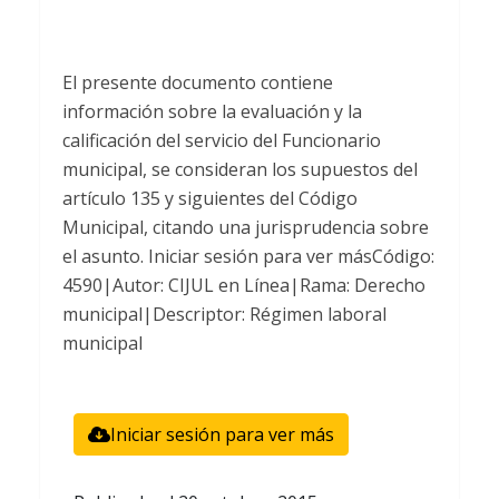
El presente documento contiene
información sobre la evaluación y la
calificación del servicio del Funcionario
municipal, se consideran los supuestos del
artículo 135 y siguientes del Código
Municipal, citando una jurisprudencia sobre
el asunto. Iniciar sesión para ver másCódigo:
4590|Autor: CIJUL en Línea|Rama: Derecho
municipal|Descriptor: Régimen laboral
municipal
Iniciar sesión para ver más