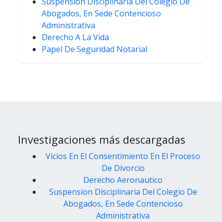
Suspension Disciplinaria Del Colegio De
Abogados, En Sede Contencioso
Administrativa
Derecho A La Vida
Papel De Seguridad Notarial
Investigaciones más descargadas
Vicios En El Consentimiento En El Proceso
De Divorcio
Derecho Aeronautico
Suspension Disciplinaria Del Colegio De
Abogados, En Sede Contencioso
Administrativa