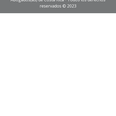
reservados © 2023