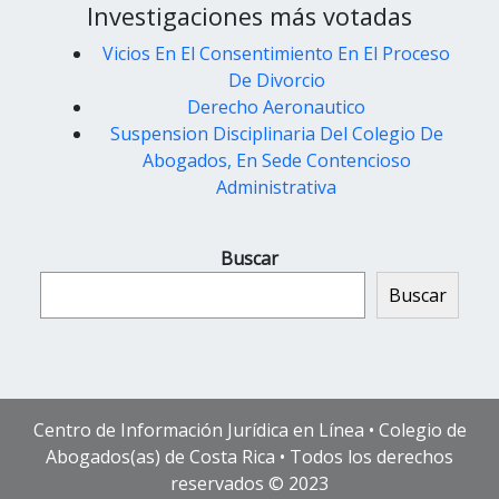
Investigaciones más votadas
Vicios En El Consentimiento En El Proceso
De Divorcio
Derecho Aeronautico
Suspension Disciplinaria Del Colegio De
Abogados, En Sede Contencioso
Administrativa
Buscar
Buscar
Centro de Información Jurídica en Línea • Colegio de
Abogados(as) de Costa Rica • Todos los derechos
reservados © 2023