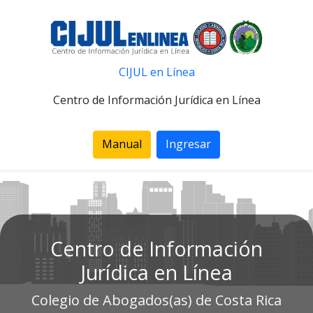
CIJUL en Línea
Centro de Información Jurídica en Línea
Manual
Ingresar
Centro de Información
Jurídica en Línea
Colegio de Abogados(as) de Costa Rica