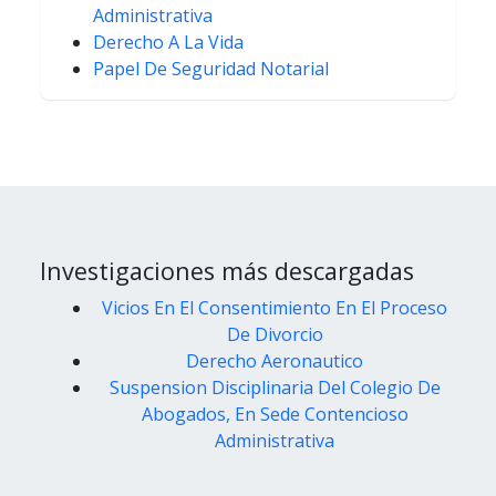
Administrativa
Derecho A La Vida
Papel De Seguridad Notarial
Investigaciones más descargadas
Vicios En El Consentimiento En El Proceso
De Divorcio
Derecho Aeronautico
Suspension Disciplinaria Del Colegio De
Abogados, En Sede Contencioso
Administrativa