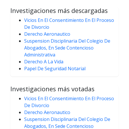
Investigaciones más descargadas
Vicios En El Consentimiento En El Proceso
De Divorcio
Derecho Aeronautico
Suspension Disciplinaria Del Colegio De
Abogados, En Sede Contencioso
Administrativa
Derecho A La Vida
Papel De Seguridad Notarial
Investigaciones más votadas
Vicios En El Consentimiento En El Proceso
De Divorcio
Derecho Aeronautico
Suspension Disciplinaria Del Colegio De
Abogados, En Sede Contencioso