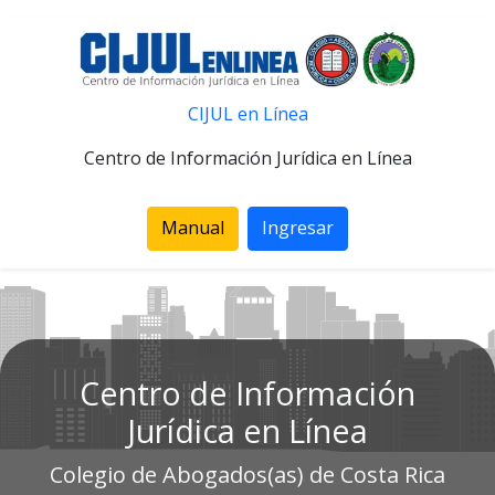
CIJUL en Línea
Centro de Información Jurídica en Línea
Manual
Ingresar
Centro de Información
Jurídica en Línea
Colegio de Abogados(as) de Costa Rica