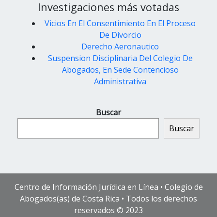
Investigaciones más votadas
Vicios En El Consentimiento En El Proceso
De Divorcio
Derecho Aeronautico
Suspension Disciplinaria Del Colegio De
Abogados, En Sede Contencioso
Administrativa
Buscar
Buscar
Centro de Información Jurídica en Línea • Colegio de
Abogados(as) de Costa Rica • Todos los derechos
reservados © 2023