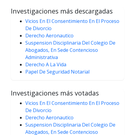
Investigaciones más descargadas
Vicios En El Consentimiento En El Proceso
De Divorcio
Derecho Aeronautico
Suspension Disciplinaria Del Colegio De
Abogados, En Sede Contencioso
Administrativa
Derecho A La Vida
Papel De Seguridad Notarial
Investigaciones más votadas
Vicios En El Consentimiento En El Proceso
De Divorcio
Derecho Aeronautico
Suspension Disciplinaria Del Colegio De
Abogados, En Sede Contencioso