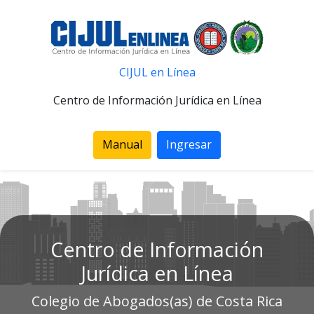
CIJUL en Línea
Centro de Información Jurídica en Línea
Manual
Ingresar
Centro de Información
Jurídica en Línea
Colegio de Abogados(as) de Costa Rica