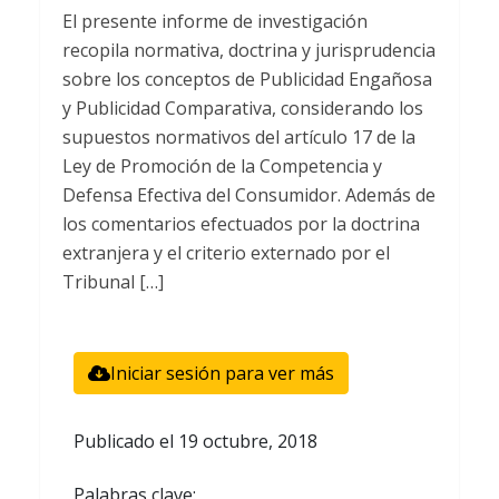
El presente informe de investigación
recopila normativa, doctrina y jurisprudencia
sobre los conceptos de Publicidad Engañosa
y Publicidad Comparativa, considerando los
supuestos normativos del artículo 17 de la
Ley de Promoción de la Competencia y
Defensa Efectiva del Consumidor. Además de
los comentarios efectuados por la doctrina
extranjera y el criterio externado por el
Tribunal […]
Iniciar sesión para ver más
Publicado el
19 octubre, 2018
Palabras clave: