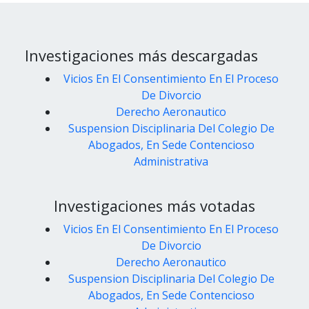
Investigaciones más descargadas
Vicios En El Consentimiento En El Proceso
De Divorcio
Derecho Aeronautico
Suspension Disciplinaria Del Colegio De
Abogados, En Sede Contencioso
Administrativa
Investigaciones más votadas
Vicios En El Consentimiento En El Proceso
De Divorcio
Derecho Aeronautico
Suspension Disciplinaria Del Colegio De
Abogados, En Sede Contencioso