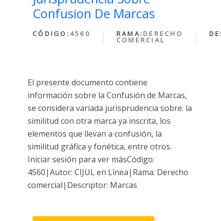
Confusion De Marcas
CÓDIGO:
4560
RAMA:
DERECHO
DE
COMERCIAL
El presente documento contiene
información sobre la Confusión de Marcas,
se considera variada jurisprudencia sobre: la
similitud con otra marca ya inscrita, los
elementos que llevan a confusión, la
similitud gráfica y fonética, entre otros.
Iniciar sesión para ver másCódigo:
4560|Autor: CIJUL en Línea|Rama: Derecho
comercial|Descriptor: Marcas