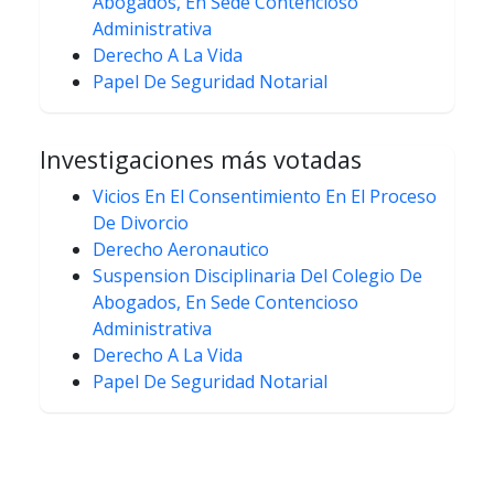
Abogados, En Sede Contencioso
Administrativa
Derecho A La Vida
Papel De Seguridad Notarial
Investigaciones más votadas
Vicios En El Consentimiento En El Proceso
De Divorcio
Derecho Aeronautico
Suspension Disciplinaria Del Colegio De
Abogados, En Sede Contencioso
Administrativa
Derecho A La Vida
Papel De Seguridad Notarial