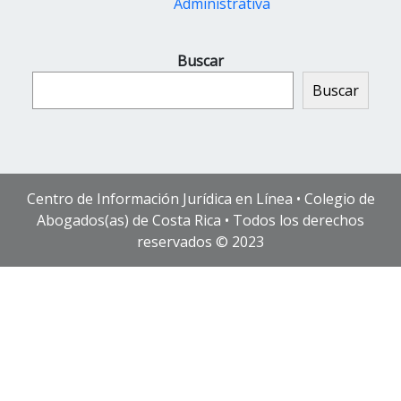
Administrativa
Buscar
Buscar
Centro de Información Jurídica en Línea • Colegio de
Abogados(as) de Costa Rica • Todos los derechos
reservados © 2023