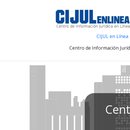
CIJUL en Línea
Centro de Información Juríd
Cent