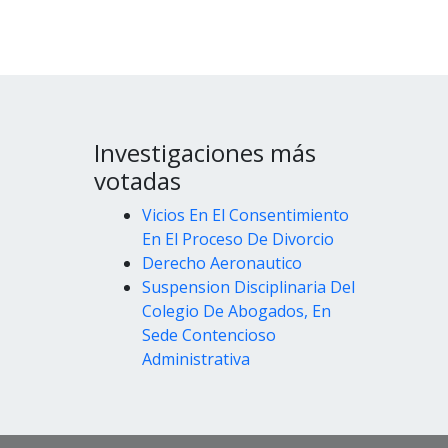
Investigaciones más
votadas
Vicios En El Consentimiento
En El Proceso De Divorcio
Derecho Aeronautico
Suspension Disciplinaria Del
Colegio De Abogados, En
Sede Contencioso
Administrativa