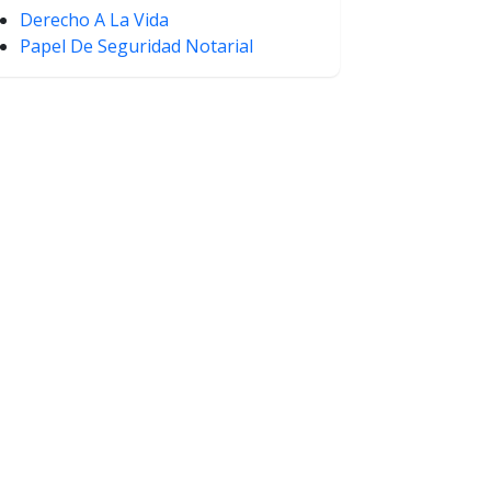
Derecho A La Vida
Papel De Seguridad Notarial