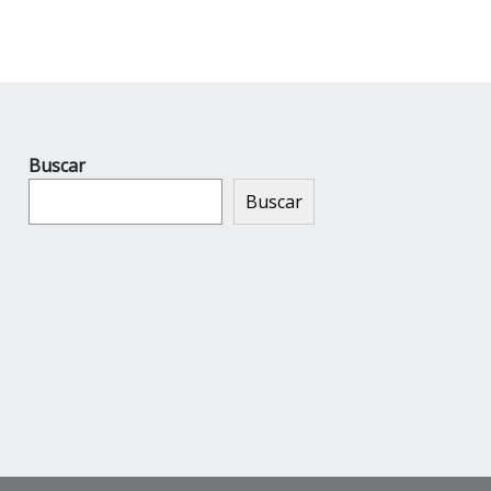
Buscar
Buscar