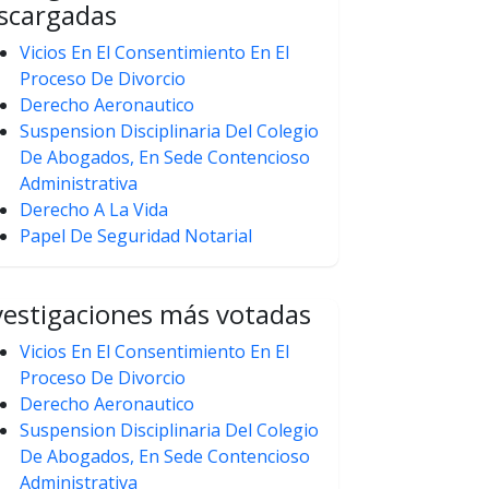
scargadas
Vicios En El Consentimiento En El
Proceso De Divorcio
Derecho Aeronautico
Suspension Disciplinaria Del Colegio
De Abogados, En Sede Contencioso
Administrativa
Derecho A La Vida
Papel De Seguridad Notarial
vestigaciones más votadas
Vicios En El Consentimiento En El
Proceso De Divorcio
Derecho Aeronautico
Suspension Disciplinaria Del Colegio
De Abogados, En Sede Contencioso
Administrativa