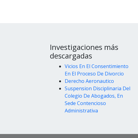
Investigaciones más
descargadas
Vicios En El Consentimiento
En El Proceso De Divorcio
Derecho Aeronautico
Suspension Disciplinaria Del
Colegio De Abogados, En
Sede Contencioso
Administrativa