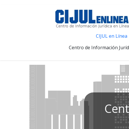
CIJUL en Línea
Centro de Información Juríd
Cent