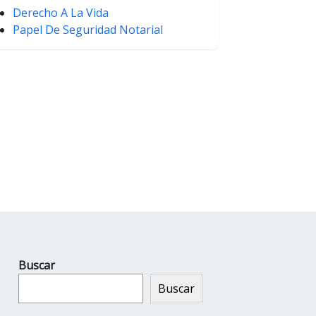
Derecho A La Vida
Papel De Seguridad Notarial
Buscar
Buscar