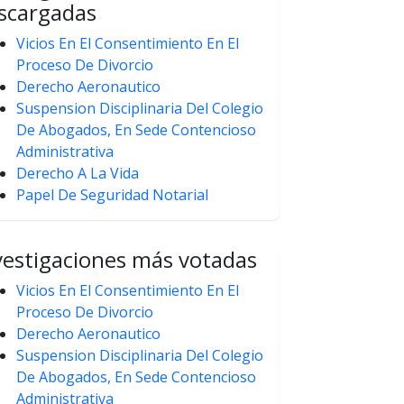
scargadas
Vicios En El Consentimiento En El
Proceso De Divorcio
Derecho Aeronautico
Suspension Disciplinaria Del Colegio
De Abogados, En Sede Contencioso
Administrativa
Derecho A La Vida
Papel De Seguridad Notarial
vestigaciones más votadas
Vicios En El Consentimiento En El
Proceso De Divorcio
Derecho Aeronautico
Suspension Disciplinaria Del Colegio
De Abogados, En Sede Contencioso
Administrativa