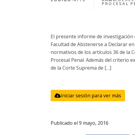
PROCESAL P
El presente informe de investigación 
Facultad de Abstenerse a Declarar en
normativos de los artículos 36 de la C
Procesal Penal. Además del criterio e
de la Corte Suprema de […]
Iniciar sesión para ver más
Publicado el
9 mayo, 2016