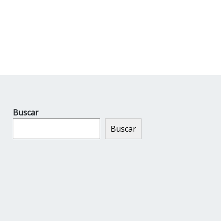
Buscar
Buscar