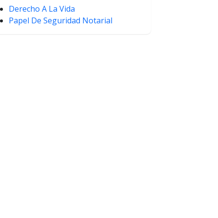
Derecho A La Vida
Papel De Seguridad Notarial