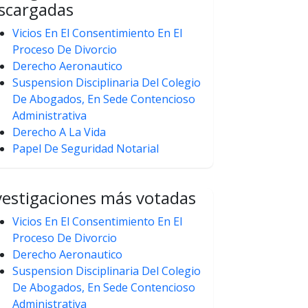
scargadas
Vicios En El Consentimiento En El
Proceso De Divorcio
Derecho Aeronautico
Suspension Disciplinaria Del Colegio
De Abogados, En Sede Contencioso
Administrativa
Derecho A La Vida
Papel De Seguridad Notarial
vestigaciones más votadas
Vicios En El Consentimiento En El
Proceso De Divorcio
Derecho Aeronautico
Suspension Disciplinaria Del Colegio
De Abogados, En Sede Contencioso
Administrativa