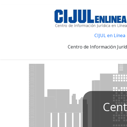
CIJUL en Línea
Centro de Información Juríd
Cent