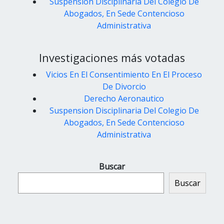
Suspension Disciplinaria Del Colegio De
Abogados, En Sede Contencioso
Administrativa
Investigaciones más votadas
Vicios En El Consentimiento En El Proceso
De Divorcio
Derecho Aeronautico
Suspension Disciplinaria Del Colegio De
Abogados, En Sede Contencioso
Administrativa
Buscar
Buscar