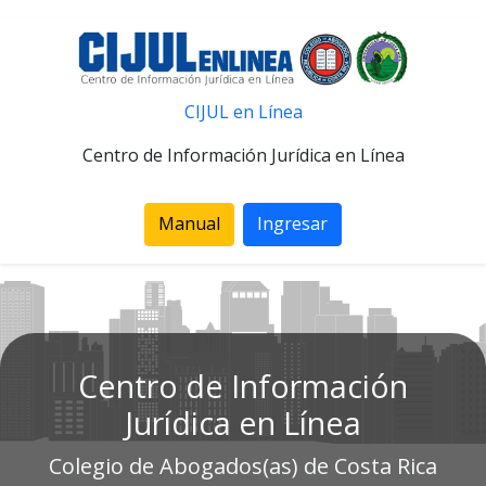
CIJUL en Línea
Centro de Información Jurídica en Línea
Manual
Ingresar
Centro de Información
Jurídica en Línea
Colegio de Abogados(as) de Costa Rica