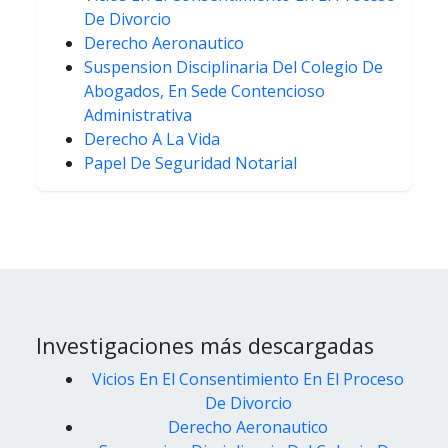
De Divorcio
Derecho Aeronautico
Suspension Disciplinaria Del Colegio De
Abogados, En Sede Contencioso
Administrativa
Derecho A La Vida
Papel De Seguridad Notarial
Investigaciones más descargadas
Vicios En El Consentimiento En El Proceso
De Divorcio
Derecho Aeronautico