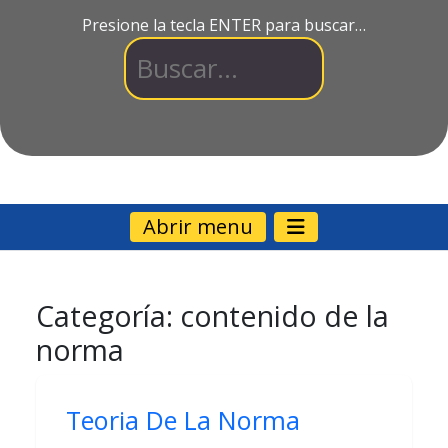
Presione la tecla ENTER para buscar…
Abrir menu
Categoría:
contenido de la
norma
Teoria De La Norma