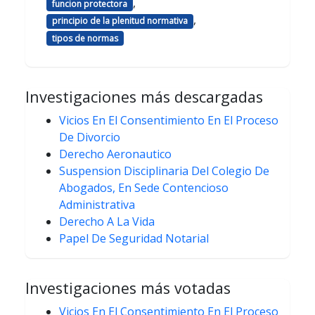
,
funcion protectora
,
principio de la plenitud normativa
tipos de normas
Investigaciones más descargadas
Vicios En El Consentimiento En El Proceso
De Divorcio
Derecho Aeronautico
Suspension Disciplinaria Del Colegio De
Abogados, En Sede Contencioso
Administrativa
Derecho A La Vida
Papel De Seguridad Notarial
Investigaciones más votadas
Vicios En El Consentimiento En El Proceso