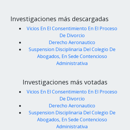
Investigaciones más descargadas
Vicios En El Consentimiento En El Proceso
De Divorcio
Derecho Aeronautico
Suspension Disciplinaria Del Colegio De
Abogados, En Sede Contencioso
Administrativa
Investigaciones más votadas
Vicios En El Consentimiento En El Proceso
De Divorcio
Derecho Aeronautico
Suspension Disciplinaria Del Colegio De
Abogados, En Sede Contencioso
Administrativa