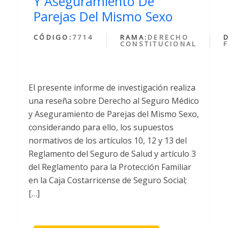
Y Aseguramiento De
Parejas Del Mismo Sexo
CÓDIGO:
7714
RAMA:
DERECHO
CONSTITUCIONAL
El presente informe de investigación realiza
una reseña sobre Derecho al Seguro Médico
y Aseguramiento de Parejas del Mismo Sexo,
considerando para ello, los supuestos
normativos de los artículos 10, 12 y 13 del
Reglamento del Seguro de Salud y artículo 3
del Reglamento para la Protección Familiar
en la Caja Costarricense de Seguro Social;
[…]