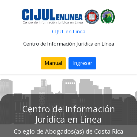
CIJUL en Línea
Centro de Información Jurídica en Línea
Manual
Ingresar
Centro de Información
Jurídica en Línea
Colegio de Abogados(as) de Costa Rica