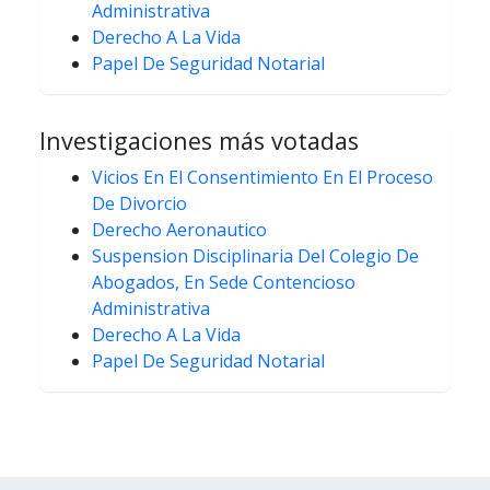
Administrativa
Derecho A La Vida
Papel De Seguridad Notarial
Investigaciones más votadas
Vicios En El Consentimiento En El Proceso
De Divorcio
Derecho Aeronautico
Suspension Disciplinaria Del Colegio De
Abogados, En Sede Contencioso
Administrativa
Derecho A La Vida
Papel De Seguridad Notarial