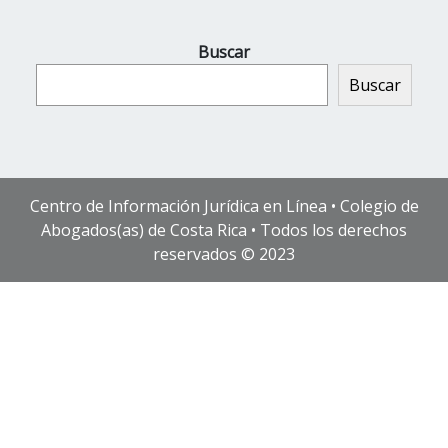
Buscar
Buscar
Centro de Información Jurídica en Línea • Colegio de
Abogados(as) de Costa Rica • Todos los derechos
reservados © 2023