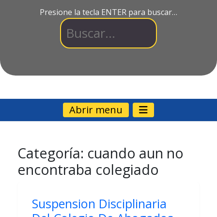
Presione la tecla ENTER para buscar…
Abrir menu
Categoría:
cuando aun no
encontraba colegiado
Suspension Disciplinaria