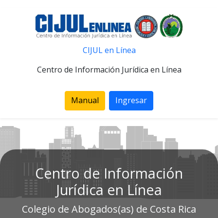
CIJUL en Línea
Centro de Información Jurídica en Línea
Manual
Ingresar
Centro de Información
Jurídica en Línea
Colegio de Abogados(as) de Costa Rica