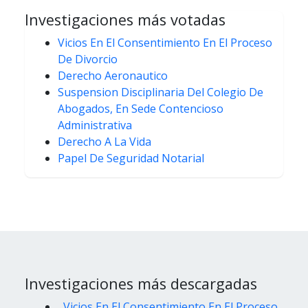
Investigaciones más votadas
Vicios En El Consentimiento En El Proceso
De Divorcio
Derecho Aeronautico
Suspension Disciplinaria Del Colegio De
Abogados, En Sede Contencioso
Administrativa
Derecho A La Vida
Papel De Seguridad Notarial
Investigaciones más descargadas
Vicios En El Consentimiento En El Proceso