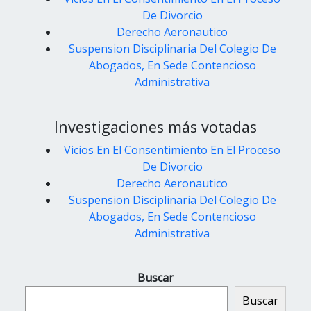
De Divorcio
Derecho Aeronautico
Suspension Disciplinaria Del Colegio De
Abogados, En Sede Contencioso
Administrativa
Investigaciones más votadas
Vicios En El Consentimiento En El Proceso
De Divorcio
Derecho Aeronautico
Suspension Disciplinaria Del Colegio De
Abogados, En Sede Contencioso
Administrativa
Buscar
Buscar