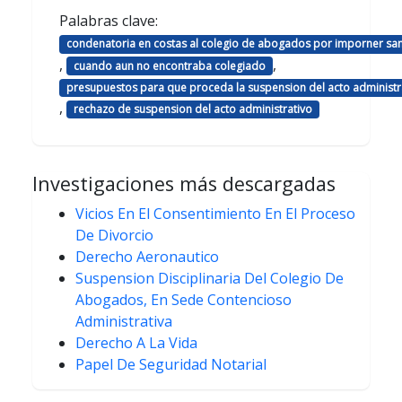
Palabras clave:
condenatoria en costas al colegio de abogados por imporner sa
,
,
cuando aun no encontraba colegiado
presupuestos para que proceda la suspension del acto administr
,
rechazo de suspension del acto administrativo
Investigaciones más descargadas
Vicios En El Consentimiento En El Proceso
De Divorcio
Derecho Aeronautico
Suspension Disciplinaria Del Colegio De
Abogados, En Sede Contencioso
Administrativa
Derecho A La Vida
Papel De Seguridad Notarial