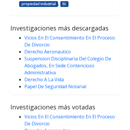
,
propiedad industrial
tlc
Investigaciones más descargadas
Vicios En El Consentimiento En El Proceso
De Divorcio
Derecho Aeronautico
Suspension Disciplinaria Del Colegio De
Abogados, En Sede Contencioso
Administrativa
Derecho A La Vida
Papel De Seguridad Notarial
Investigaciones más votadas
Vicios En El Consentimiento En El Proceso
De Divorcio