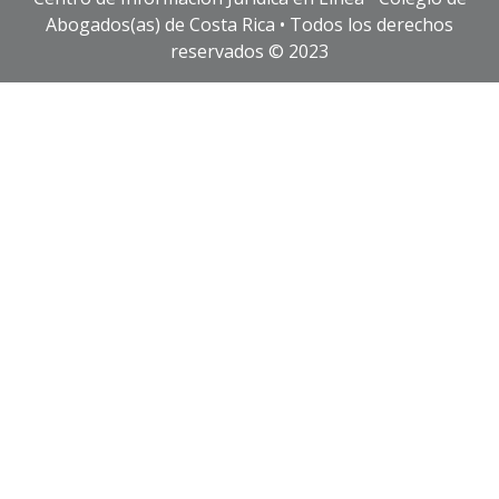
Abogados(as) de Costa Rica • Todos los derechos
reservados © 2023