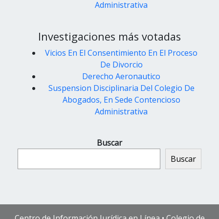
Administrativa
Investigaciones más votadas
Vicios En El Consentimiento En El Proceso
De Divorcio
Derecho Aeronautico
Suspension Disciplinaria Del Colegio De
Abogados, En Sede Contencioso
Administrativa
Buscar
Buscar
Centro de Información Jurídica en Línea • Colegio de