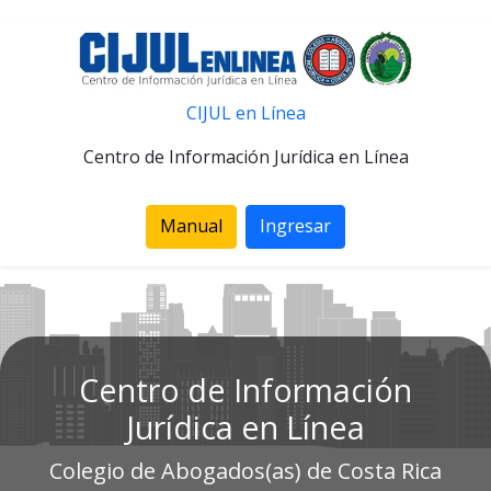
CIJUL en Línea
Centro de Información Jurídica en Línea
Manual
Ingresar
Centro de Información
Jurídica en Línea
Colegio de Abogados(as) de Costa Rica