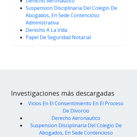
Derecho Aeronautico
Suspension Disciplinaria Del Colegio De
Abogados, En Sede Contencioso
Administrativa
Derecho A La Vida
Papel De Seguridad Notarial
Investigaciones más descargadas
Vicios En El Consentimiento En El Proceso
De Divorcio
Derecho Aeronautico
Suspension Disciplinaria Del Colegio De
Abogados, En Sede Contencioso