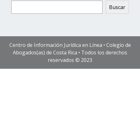
Buscar
Centro de Información Jurídica en Línea • Colegio de
Abogados(as) de Costa Rica • Todos los derechos
reservados © 2023