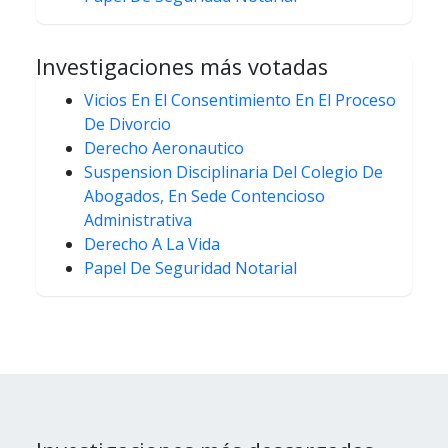
Investigaciones más votadas
Vicios En El Consentimiento En El Proceso
De Divorcio
Derecho Aeronautico
Suspension Disciplinaria Del Colegio De
Abogados, En Sede Contencioso
Administrativa
Derecho A La Vida
Papel De Seguridad Notarial