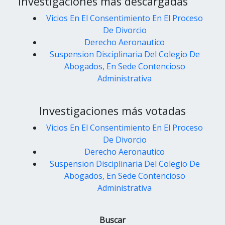
Investigaciones más descargadas
Vicios En El Consentimiento En El Proceso
De Divorcio
Derecho Aeronautico
Suspension Disciplinaria Del Colegio De
Abogados, En Sede Contencioso
Administrativa
Investigaciones más votadas
Vicios En El Consentimiento En El Proceso
De Divorcio
Derecho Aeronautico
Suspension Disciplinaria Del Colegio De
Abogados, En Sede Contencioso
Administrativa
Buscar