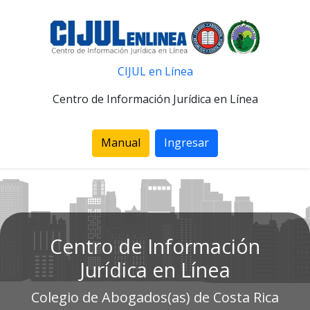
CIJUL en Línea
Centro de Información Jurídica en Línea
Manual
Ingresar
Centro de Información
Jurídica en Línea
Colegio de Abogados(as) de Costa Rica