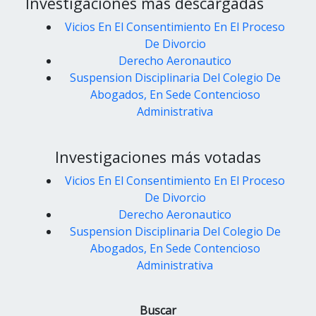
Investigaciones más descargadas
Vicios En El Consentimiento En El Proceso
De Divorcio
Derecho Aeronautico
Suspension Disciplinaria Del Colegio De
Abogados, En Sede Contencioso
Administrativa
Investigaciones más votadas
Vicios En El Consentimiento En El Proceso
De Divorcio
Derecho Aeronautico
Suspension Disciplinaria Del Colegio De
Abogados, En Sede Contencioso
Administrativa
Buscar