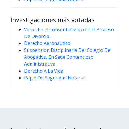
Investigaciones más votadas
Vicios En El Consentimiento En El Proceso
De Divorcio
Derecho Aeronautico
Suspension Disciplinaria Del Colegio De
Abogados, En Sede Contencioso
Administrativa
Derecho A La Vida
Papel De Seguridad Notarial