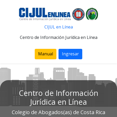
CIJUL en Línea
Centro de Información Jurídica en Línea
Manual
Ingresar
Centro de Información
Jurídica en Línea
Colegio de Abogados(as) de Costa Rica