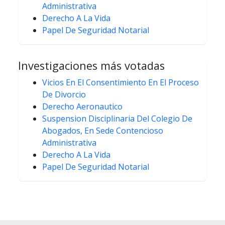
Administrativa
Derecho A La Vida
Papel De Seguridad Notarial
Investigaciones más votadas
Vicios En El Consentimiento En El Proceso
De Divorcio
Derecho Aeronautico
Suspension Disciplinaria Del Colegio De
Abogados, En Sede Contencioso
Administrativa
Derecho A La Vida
Papel De Seguridad Notarial