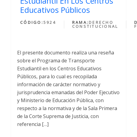
Estudiantil En Los Centros
Educativos Públicos
CÓDIGO:
5924
RAMA:
DERECHO
CONSTITUCIONAL
El presente documento realiza una reseña
sobre el Programa de Transporte
Estudiantil en los Centros Educativos
Públicos, para lo cual es recopilada
información de carácter normativo y
jurisprudencia emanadas del Poder Ejecutivo
y Ministerio de Educación Pública, con
respecto a la normativa y de la Sala Primera
de la Corte Suprema de Justicia, con
referencia […]