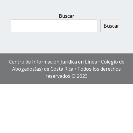
Buscar
Buscar
Centro de Información Jurídica en Línea • Colegio de
Abogados(as) de Costa Rica • Todos los derechos
reservados © 2023