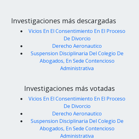
Investigaciones más descargadas
Vicios En El Consentimiento En El Proceso
De Divorcio
Derecho Aeronautico
Suspension Disciplinaria Del Colegio De
Abogados, En Sede Contencioso
Administrativa
Investigaciones más votadas
Vicios En El Consentimiento En El Proceso
De Divorcio
Derecho Aeronautico
Suspension Disciplinaria Del Colegio De
Abogados, En Sede Contencioso
Administrativa