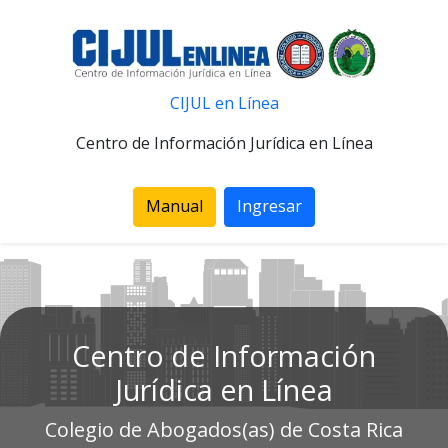
CIJUL en Línea
Centro de Información Jurídica en Línea
Manual
Ingresar
Centro de Información
Jurídica en Línea
Colegio de Abogados(as) de Costa Rica