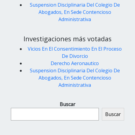
Suspension Disciplinaria Del Colegio De
Abogados, En Sede Contencioso
Administrativa
Investigaciones más votadas
Vicios En El Consentimiento En El Proceso
De Divorcio
Derecho Aeronautico
Suspension Disciplinaria Del Colegio De
Abogados, En Sede Contencioso
Administrativa
Buscar
Buscar