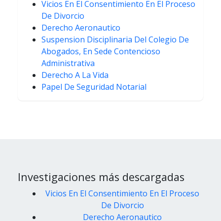
Vicios En El Consentimiento En El Proceso
De Divorcio
Derecho Aeronautico
Suspension Disciplinaria Del Colegio De
Abogados, En Sede Contencioso
Administrativa
Derecho A La Vida
Papel De Seguridad Notarial
Investigaciones más descargadas
Vicios En El Consentimiento En El Proceso
De Divorcio
Derecho Aeronautico