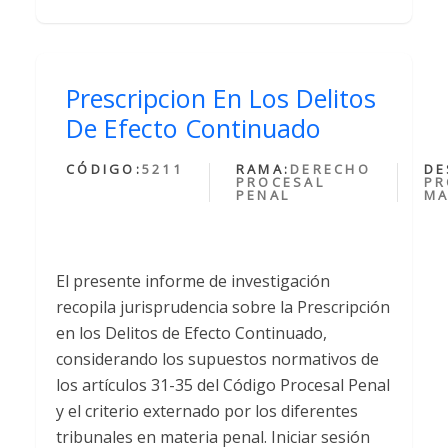
Prescripcion En Los Delitos
De Efecto Continuado
CÓDIGO:
5211
RAMA:
DERECHO
DE
PROCESAL
PR
PENAL
MA
El presente informe de investigación
recopila jurisprudencia sobre la Prescripción
en los Delitos de Efecto Continuado,
considerando los supuestos normativos de
los artículos 31-35 del Código Procesal Penal
y el criterio externado por los diferentes
tribunales en materia penal. Iniciar sesión