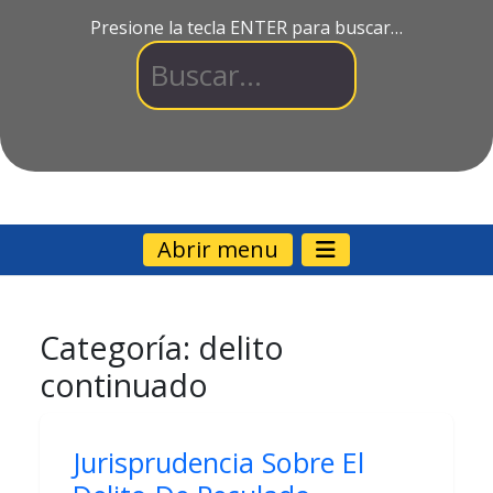
Presione la tecla ENTER para buscar…
Abrir menu
Categoría:
delito
continuado
Jurisprudencia Sobre El