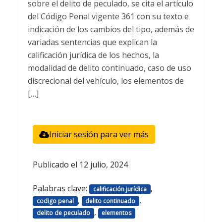
sobre el delito de peculado, se cita el artículo
del Código Penal vigente 361 con su texto e
indicación de los cambios del tipo, además de
variadas sentencias que explican la
calificación jurídica de los hechos, la
modalidad de delito continuado, caso de uso
discrecional del vehículo, los elementos de
[…]
Iniciar sesión para ver más
Publicado el
12 julio, 2024
Palabras clave:
,
calificación jurídica
,
,
codigo penal
delito continuado
,
delito de peculado
elementos