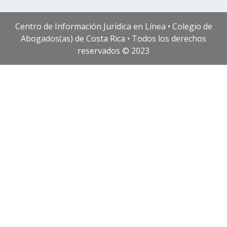
Centro de Información Jurídica en Línea • Colegio de
Abogados(as) de Costa Rica • Todos los derechos
reservados © 2023