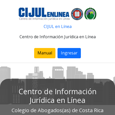
CIJUL en Línea
Centro de Información Jurídica en Línea
Manual
Ingresar
Centro de Información
Jurídica en Línea
Colegio de Abogados(as) de Costa Rica