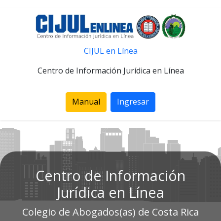
CIJUL en Línea
Centro de Información Jurídica en Línea
Manual
Ingresar
Centro de Información
Jurídica en Línea
Colegio de Abogados(as) de Costa Rica