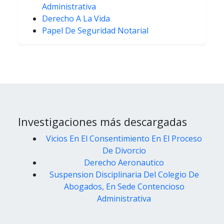
Administrativa
Derecho A La Vida
Papel De Seguridad Notarial
Investigaciones más descargadas
Vicios En El Consentimiento En El Proceso
De Divorcio
Derecho Aeronautico
Suspension Disciplinaria Del Colegio De
Abogados, En Sede Contencioso
Administrativa