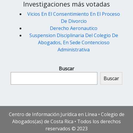
Investigaciones más votadas
Vicios En El Consentimiento En El Proceso
De Divorcio
Derecho Aeronautico
Suspension Disciplinaria Del Colegio De
Abogados, En Sede Contencioso
Administrativa
Buscar
Buscar
Centro de Información Jurídica en Línea • Colegio de
Abogados(as) de Costa Rica • Todos los derechos
reservados © 2023