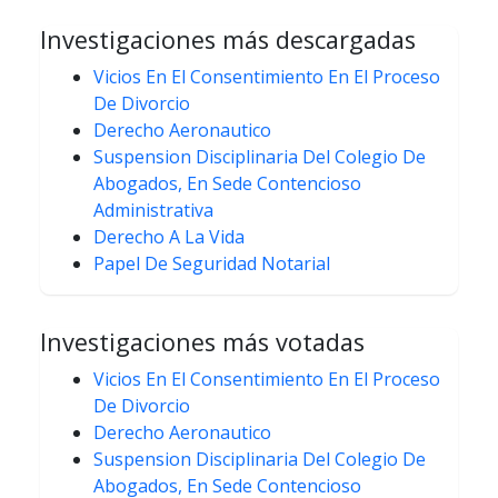
Investigaciones más descargadas
Vicios En El Consentimiento En El Proceso
De Divorcio
Derecho Aeronautico
Suspension Disciplinaria Del Colegio De
Abogados, En Sede Contencioso
Administrativa
Derecho A La Vida
Papel De Seguridad Notarial
Investigaciones más votadas
Vicios En El Consentimiento En El Proceso
De Divorcio
Derecho Aeronautico
Suspension Disciplinaria Del Colegio De
Abogados, En Sede Contencioso