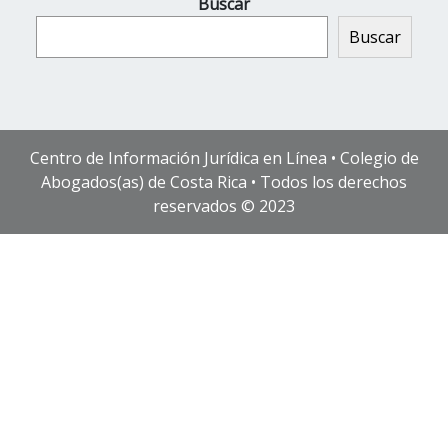
Buscar
Buscar
Centro de Información Jurídica en Línea • Colegio de
Abogados(as) de Costa Rica • Todos los derechos
reservados © 2023