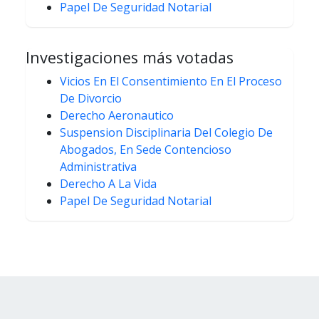
Papel De Seguridad Notarial
Investigaciones más votadas
Vicios En El Consentimiento En El Proceso
De Divorcio
Derecho Aeronautico
Suspension Disciplinaria Del Colegio De
Abogados, En Sede Contencioso
Administrativa
Derecho A La Vida
Papel De Seguridad Notarial