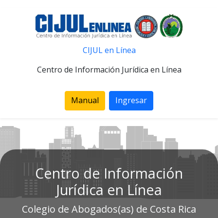
CIJUL en Línea
Centro de Información Jurídica en Línea
Manual
Ingresar
Centro de Información
Jurídica en Línea
Colegio de Abogados(as) de Costa Rica