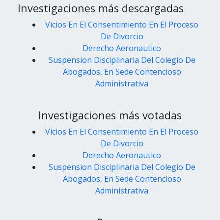
Investigaciones más descargadas
Vicios En El Consentimiento En El Proceso
De Divorcio
Derecho Aeronautico
Suspension Disciplinaria Del Colegio De
Abogados, En Sede Contencioso
Administrativa
Investigaciones más votadas
Vicios En El Consentimiento En El Proceso
De Divorcio
Derecho Aeronautico
Suspension Disciplinaria Del Colegio De
Abogados, En Sede Contencioso
Administrativa