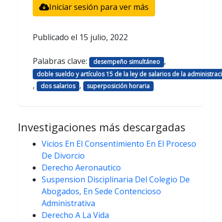
Iniciar sesión para ver más
Publicado el
15 julio, 2022
Palabras clave:
,
desempeño simultáneo
doble sueldo y artículos 15 de la ley de salarios de la administraci
,
,
dos salarios
superposición horaria
Investigaciones más descargadas
Vicios En El Consentimiento En El Proceso
De Divorcio
Derecho Aeronautico
Suspension Disciplinaria Del Colegio De
Abogados, En Sede Contencioso
Administrativa
Derecho A La Vida