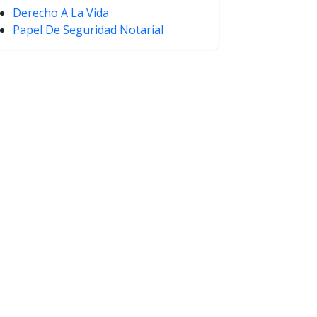
Derecho A La Vida
Papel De Seguridad Notarial