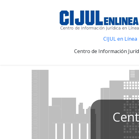
CIJUL en Línea
Centro de Información Juríd
Cent