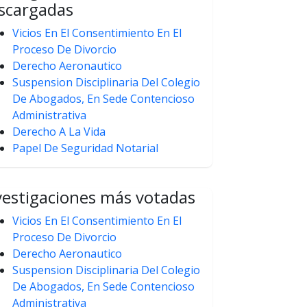
scargadas
Vicios En El Consentimiento En El
Proceso De Divorcio
Derecho Aeronautico
Suspension Disciplinaria Del Colegio
De Abogados, En Sede Contencioso
Administrativa
Derecho A La Vida
Papel De Seguridad Notarial
vestigaciones más votadas
Vicios En El Consentimiento En El
Proceso De Divorcio
Derecho Aeronautico
Suspension Disciplinaria Del Colegio
De Abogados, En Sede Contencioso
Administrativa