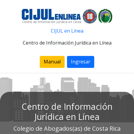
CIJUL en Línea
Centro de Información Jurídica en Línea
Manual
Ingresar
Centro de Información
Jurídica en Línea
Colegio de Abogados(as) de Costa Rica