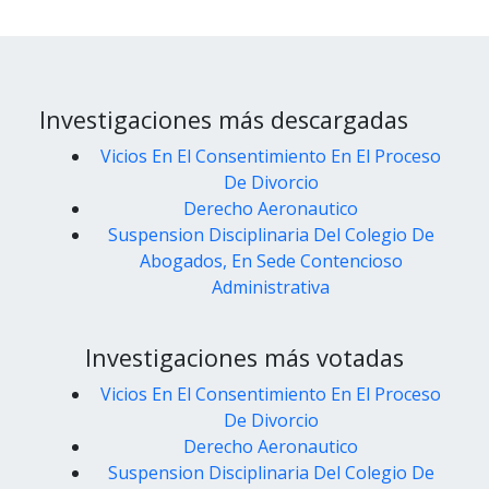
Investigaciones más descargadas
Vicios En El Consentimiento En El Proceso
De Divorcio
Derecho Aeronautico
Suspension Disciplinaria Del Colegio De
Abogados, En Sede Contencioso
Administrativa
Investigaciones más votadas
Vicios En El Consentimiento En El Proceso
De Divorcio
Derecho Aeronautico
Suspension Disciplinaria Del Colegio De