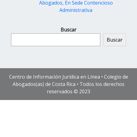
Abogados, En Sede Contencioso
Administrativa
Buscar
Buscar
Centro de Información Jurídica en Línea • Colegio de
Abogados(as) de Costa Rica • Todos los derechos
reservados © 2023