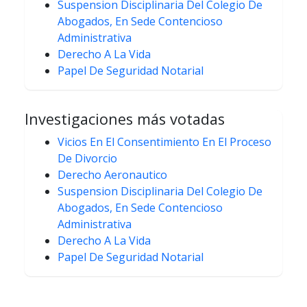
Suspension Disciplinaria Del Colegio De
Abogados, En Sede Contencioso
Administrativa
Derecho A La Vida
Papel De Seguridad Notarial
Investigaciones más votadas
Vicios En El Consentimiento En El Proceso
De Divorcio
Derecho Aeronautico
Suspension Disciplinaria Del Colegio De
Abogados, En Sede Contencioso
Administrativa
Derecho A La Vida
Papel De Seguridad Notarial