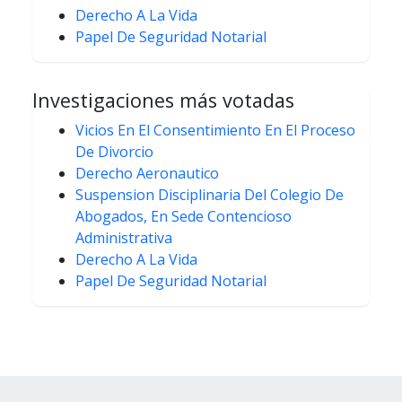
Derecho A La Vida
Papel De Seguridad Notarial
Investigaciones más votadas
Vicios En El Consentimiento En El Proceso
De Divorcio
Derecho Aeronautico
Suspension Disciplinaria Del Colegio De
Abogados, En Sede Contencioso
Administrativa
Derecho A La Vida
Papel De Seguridad Notarial