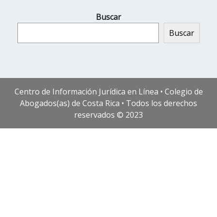
Buscar
Buscar
Centro de Información Jurídica en Línea • Colegio de
Abogados(as) de Costa Rica • Todos los derechos
reservados © 2023