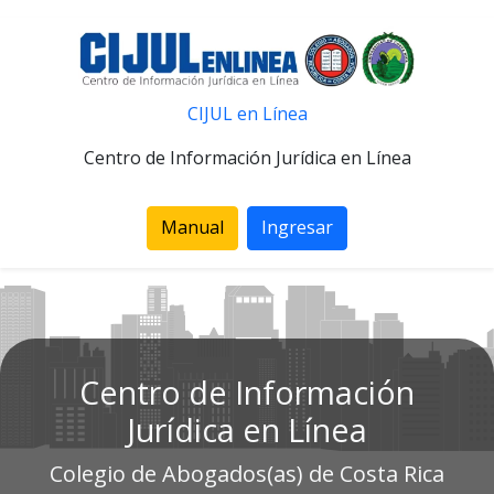
CIJUL en Línea
Centro de Información Jurídica en Línea
Manual
Ingresar
Centro de Información
Jurídica en Línea
Colegio de Abogados(as) de Costa Rica