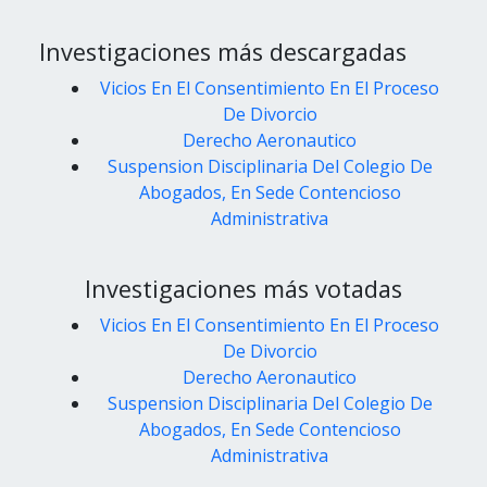
Investigaciones más descargadas
Vicios En El Consentimiento En El Proceso
De Divorcio
Derecho Aeronautico
Suspension Disciplinaria Del Colegio De
Abogados, En Sede Contencioso
Administrativa
Investigaciones más votadas
Vicios En El Consentimiento En El Proceso
De Divorcio
Derecho Aeronautico
Suspension Disciplinaria Del Colegio De
Abogados, En Sede Contencioso
Administrativa