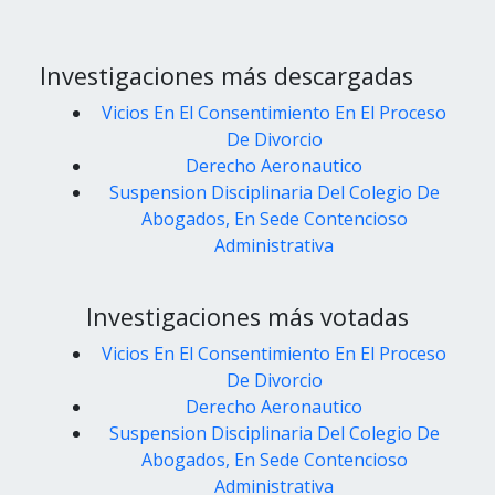
Investigaciones más descargadas
Vicios En El Consentimiento En El Proceso
De Divorcio
Derecho Aeronautico
Suspension Disciplinaria Del Colegio De
Abogados, En Sede Contencioso
Administrativa
Investigaciones más votadas
Vicios En El Consentimiento En El Proceso
De Divorcio
Derecho Aeronautico
Suspension Disciplinaria Del Colegio De
Abogados, En Sede Contencioso
Administrativa