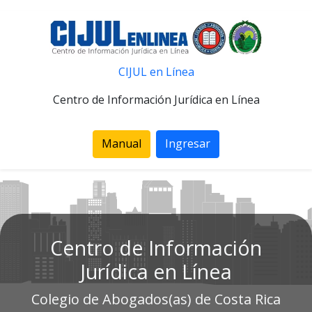
CIJUL en Línea
Centro de Información Jurídica en Línea
Manual
Ingresar
Centro de Información
Jurídica en Línea
Colegio de Abogados(as) de Costa Rica