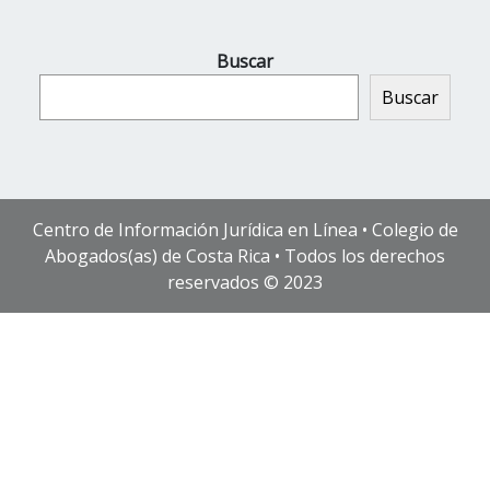
Buscar
Buscar
Centro de Información Jurídica en Línea • Colegio de
Abogados(as) de Costa Rica • Todos los derechos
reservados © 2023