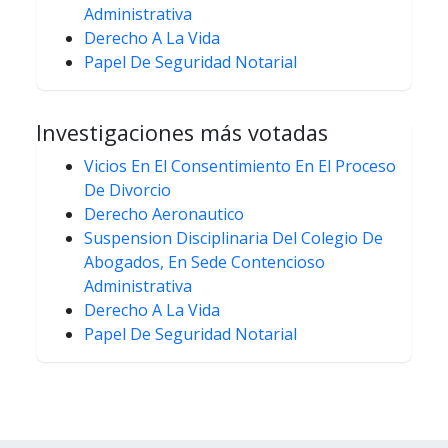
Administrativa
Derecho A La Vida
Papel De Seguridad Notarial
Investigaciones más votadas
Vicios En El Consentimiento En El Proceso
De Divorcio
Derecho Aeronautico
Suspension Disciplinaria Del Colegio De
Abogados, En Sede Contencioso
Administrativa
Derecho A La Vida
Papel De Seguridad Notarial