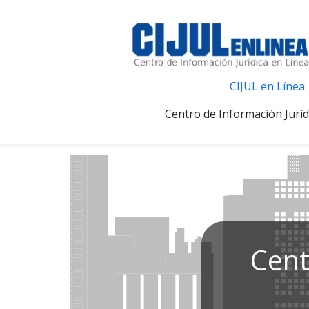
CIJUL en Línea
Centro de Información Juríd
Cent