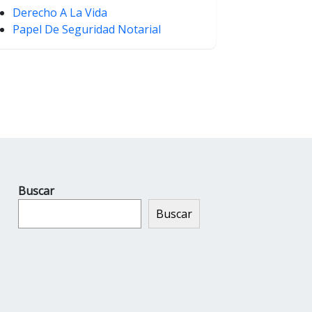
Derecho A La Vida
Papel De Seguridad Notarial
Buscar
Buscar