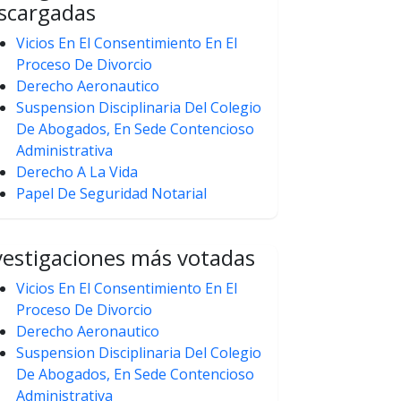
scargadas
Vicios En El Consentimiento En El
Proceso De Divorcio
Derecho Aeronautico
Suspension Disciplinaria Del Colegio
De Abogados, En Sede Contencioso
Administrativa
Derecho A La Vida
Papel De Seguridad Notarial
vestigaciones más votadas
Vicios En El Consentimiento En El
Proceso De Divorcio
Derecho Aeronautico
Suspension Disciplinaria Del Colegio
De Abogados, En Sede Contencioso
Administrativa