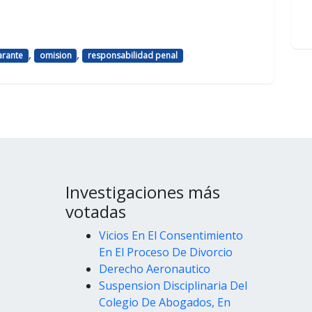
,
,
arante
omision
responsabilidad penal
Investigaciones más
votadas
Vicios En El Consentimiento
En El Proceso De Divorcio
Derecho Aeronautico
Suspension Disciplinaria Del
Colegio De Abogados, En