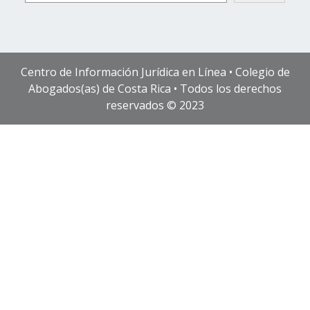
Centro de Información Jurídica en Línea • Colegio de
Abogados(as) de Costa Rica • Todos los derechos
reservados © 2023