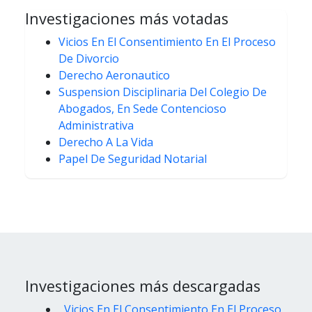
Investigaciones más votadas
Vicios En El Consentimiento En El Proceso
De Divorcio
Derecho Aeronautico
Suspension Disciplinaria Del Colegio De
Abogados, En Sede Contencioso
Administrativa
Derecho A La Vida
Papel De Seguridad Notarial
Investigaciones más descargadas
Vicios En El Consentimiento En El Proceso