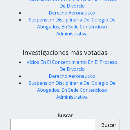
De Divorcio
Derecho Aeronautico
Suspension Disciplinaria Del Colegio De
Abogados, En Sede Contencioso
Administrativa
Investigaciones más votadas
Vicios En El Consentimiento En El Proceso
De Divorcio
Derecho Aeronautico
Suspension Disciplinaria Del Colegio De
Abogados, En Sede Contencioso
Administrativa
Buscar
Buscar