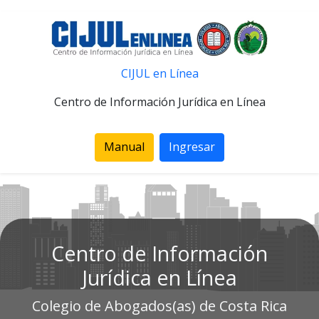
CIJUL en Línea
Centro de Información Jurídica en Línea
Manual
Ingresar
Centro de Información
Jurídica en Línea
Colegio de Abogados(as) de Costa Rica