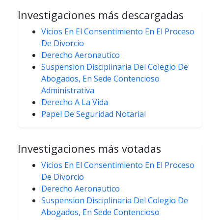
Investigaciones más descargadas
Vicios En El Consentimiento En El Proceso
De Divorcio
Derecho Aeronautico
Suspension Disciplinaria Del Colegio De
Abogados, En Sede Contencioso
Administrativa
Derecho A La Vida
Papel De Seguridad Notarial
Investigaciones más votadas
Vicios En El Consentimiento En El Proceso
De Divorcio
Derecho Aeronautico
Suspension Disciplinaria Del Colegio De
Abogados, En Sede Contencioso