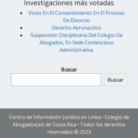
Investigaciones más votadas
Vicios En El Consentimiento En El Proceso
De Divorcio
Derecho Aeronautico
Suspension Disciplinaria Del Colegio De
Abogados, En Sede Contencioso
Administrativa
Buscar
Buscar
Centro de Información Jurídica en Línea • Colegio de
Abogados(as) de Costa Rica • Todos los derechos
reservados © 2023