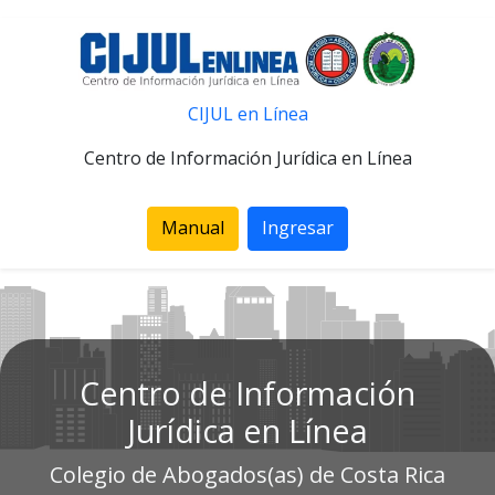
CIJUL en Línea
Centro de Información Jurídica en Línea
Manual
Ingresar
Centro de Información
Jurídica en Línea
Colegio de Abogados(as) de Costa Rica