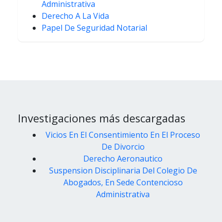
Administrativa
Derecho A La Vida
Papel De Seguridad Notarial
Investigaciones más descargadas
Vicios En El Consentimiento En El Proceso
De Divorcio
Derecho Aeronautico
Suspension Disciplinaria Del Colegio De
Abogados, En Sede Contencioso
Administrativa