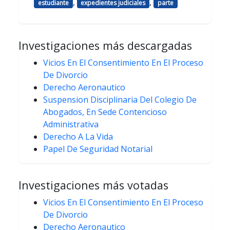
,
,
estudiante
expedientes judiciales
parte
Investigaciones más descargadas
Vicios En El Consentimiento En El Proceso
De Divorcio
Derecho Aeronautico
Suspension Disciplinaria Del Colegio De
Abogados, En Sede Contencioso
Administrativa
Derecho A La Vida
Papel De Seguridad Notarial
Investigaciones más votadas
Vicios En El Consentimiento En El Proceso
De Divorcio
Derecho Aeronautico