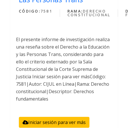
CÓDIGO:
7581
RAMA:
DERECHO
CONSTITUCIONAL
El presente informe de investigación realiza
una reseña sobre el Derecho a la Educación
y las Personas Trans, considerando para
ello el criterio externado por la Sala
Constitucional de la Corte Suprema de
Justicia Iniciar sesión para ver másCódigo:
7581|Autor: CIJUL en Línea|Rama: Derecho
constitucional|Descriptor: Derechos
fundamentales
Iniciar sesión para ver más