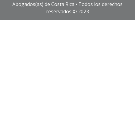
Abogados(as) de Costa Rica • Todos los derechos
reservados © 2023