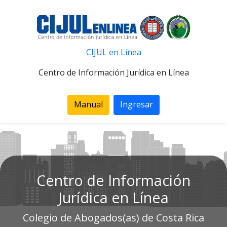
CIJUL en Línea
Centro de Información Jurídica en Línea
Manual
Ingresar
Centro de Información
Jurídica en Línea
Colegio de Abogados(as) de Costa Rica