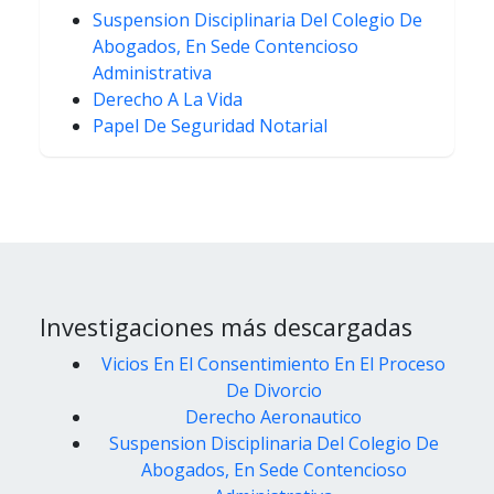
Suspension Disciplinaria Del Colegio De
Abogados, En Sede Contencioso
Administrativa
Derecho A La Vida
Papel De Seguridad Notarial
Investigaciones más descargadas
Vicios En El Consentimiento En El Proceso
De Divorcio
Derecho Aeronautico
Suspension Disciplinaria Del Colegio De
Abogados, En Sede Contencioso