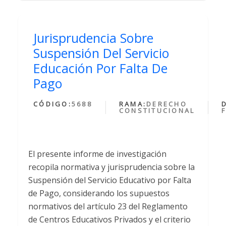
Jurisprudencia Sobre
Suspensión Del Servicio
Educación Por Falta De
Pago
CÓDIGO:
5688
RAMA:
DERECHO
CONSTITUCIONAL
El presente informe de investigación
recopila normativa y jurisprudencia sobre la
Suspensión del Servicio Educativo por Falta
de Pago, considerando los supuestos
normativos del artículo 23 del Reglamento
de Centros Educativos Privados y el criterio