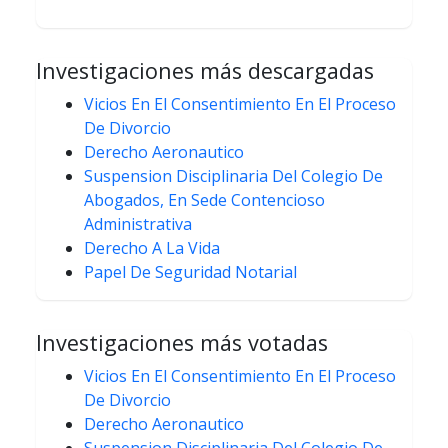
Investigaciones más descargadas
Vicios En El Consentimiento En El Proceso
De Divorcio
Derecho Aeronautico
Suspension Disciplinaria Del Colegio De
Abogados, En Sede Contencioso
Administrativa
Derecho A La Vida
Papel De Seguridad Notarial
Investigaciones más votadas
Vicios En El Consentimiento En El Proceso
De Divorcio
Derecho Aeronautico
Suspension Disciplinaria Del Colegio De