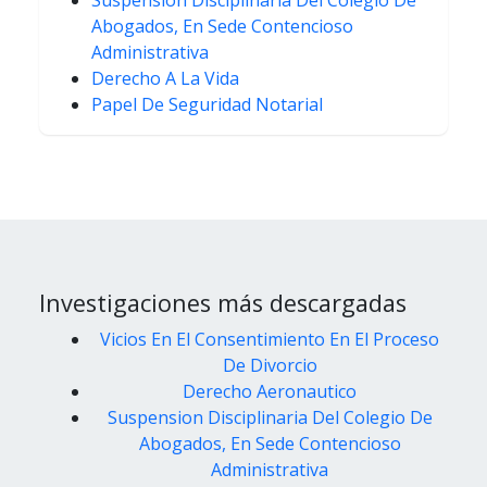
Abogados, En Sede Contencioso
Administrativa
Derecho A La Vida
Papel De Seguridad Notarial
Investigaciones más descargadas
Vicios En El Consentimiento En El Proceso
De Divorcio
Derecho Aeronautico
Suspension Disciplinaria Del Colegio De
Abogados, En Sede Contencioso
Administrativa