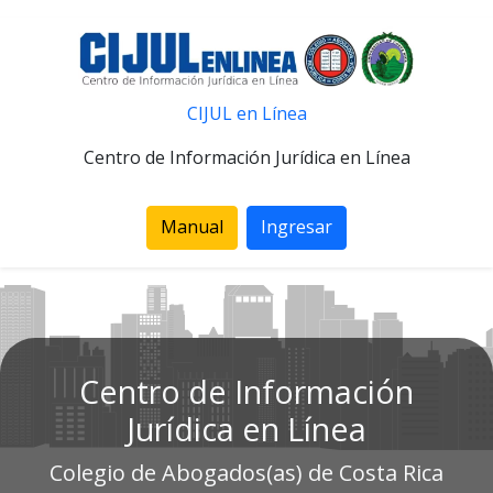
CIJUL en Línea
Centro de Información Jurídica en Línea
Manual
Ingresar
Centro de Información
Jurídica en Línea
Colegio de Abogados(as) de Costa Rica