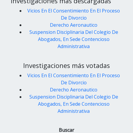
Investigaciones más descargadas
Vicios En El Consentimiento En El Proceso
De Divorcio
Derecho Aeronautico
Suspension Disciplinaria Del Colegio De
Abogados, En Sede Contencioso
Administrativa
Investigaciones más votadas
Vicios En El Consentimiento En El Proceso
De Divorcio
Derecho Aeronautico
Suspension Disciplinaria Del Colegio De
Abogados, En Sede Contencioso
Administrativa
Buscar