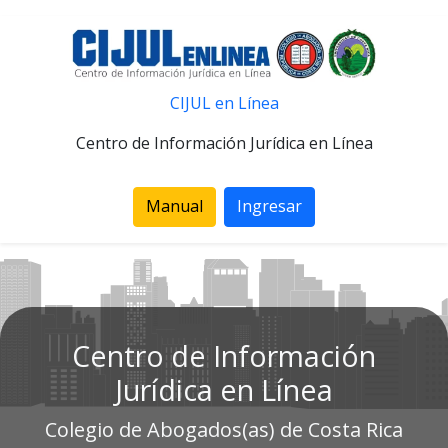
CIJUL en Línea
Centro de Información Jurídica en Línea
Manual
Ingresar
Centro de Información
Jurídica en Línea
Colegio de Abogados(as) de Costa Rica