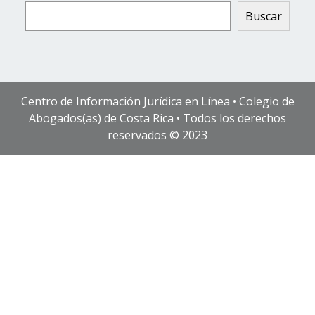
Buscar
Centro de Información Jurídica en Línea • Colegio de
Abogados(as) de Costa Rica • Todos los derechos
reservados © 2023