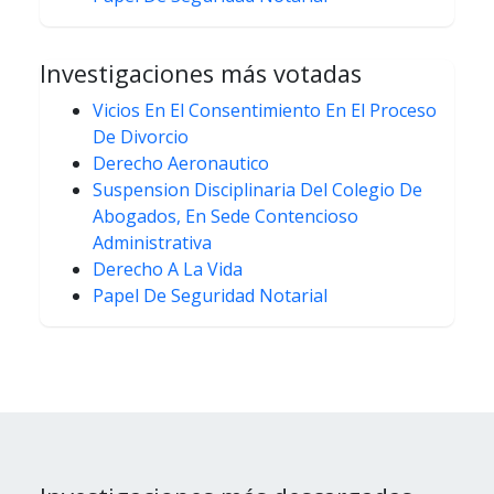
Investigaciones más votadas
Vicios En El Consentimiento En El Proceso
De Divorcio
Derecho Aeronautico
Suspension Disciplinaria Del Colegio De
Abogados, En Sede Contencioso
Administrativa
Derecho A La Vida
Papel De Seguridad Notarial