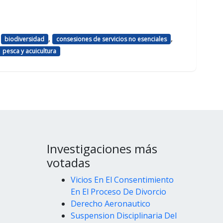
,
,
,
biodiversidad
consesiones de servicios no esenciales
pesca y acuicultura
Investigaciones más
votadas
Vicios En El Consentimiento
En El Proceso De Divorcio
Derecho Aeronautico
Suspension Disciplinaria Del