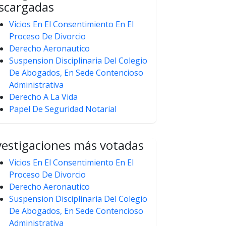
scargadas
Vicios En El Consentimiento En El
Proceso De Divorcio
Derecho Aeronautico
Suspension Disciplinaria Del Colegio
De Abogados, En Sede Contencioso
Administrativa
Derecho A La Vida
Papel De Seguridad Notarial
vestigaciones más votadas
Vicios En El Consentimiento En El
Proceso De Divorcio
Derecho Aeronautico
Suspension Disciplinaria Del Colegio
De Abogados, En Sede Contencioso
Administrativa