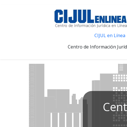
CIJUL en Línea
Centro de Información Juríd
Cent