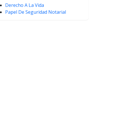
Derecho A La Vida
Papel De Seguridad Notarial