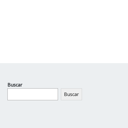
Buscar
Buscar