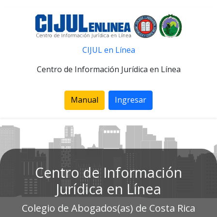
CIJUL en Línea
Centro de Información Jurídica en Línea
Manual
Ingresar
Centro de Información
Jurídica en Línea
Colegio de Abogados(as) de Costa Rica