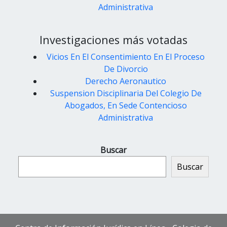
Administrativa
Investigaciones más votadas
Vicios En El Consentimiento En El Proceso
De Divorcio
Derecho Aeronautico
Suspension Disciplinaria Del Colegio De
Abogados, En Sede Contencioso
Administrativa
Buscar
Buscar