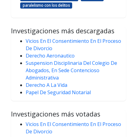
paralelismo con los delitos
Investigaciones más descargadas
Vicios En El Consentimiento En El Proceso
De Divorcio
Derecho Aeronautico
Suspension Disciplinaria Del Colegio De
Abogados, En Sede Contencioso
Administrativa
Derecho A La Vida
Papel De Seguridad Notarial
Investigaciones más votadas
Vicios En El Consentimiento En El Proceso
De Divorcio