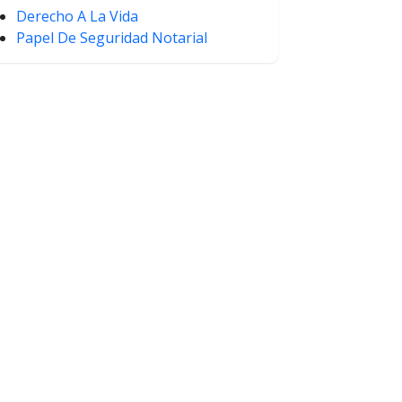
Derecho A La Vida
Papel De Seguridad Notarial