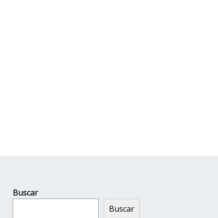
Buscar
Buscar