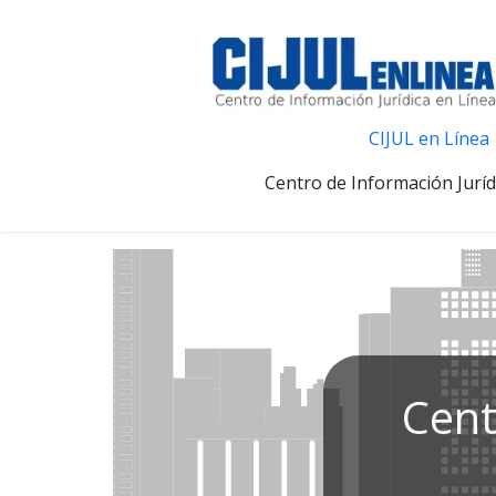
CIJUL en Línea
Centro de Información Juríd
Cent