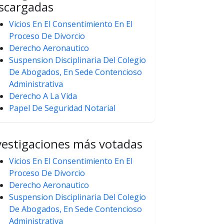
scargadas
Vicios En El Consentimiento En El
Proceso De Divorcio
Derecho Aeronautico
Suspension Disciplinaria Del Colegio
De Abogados, En Sede Contencioso
Administrativa
Derecho A La Vida
Papel De Seguridad Notarial
vestigaciones más votadas
Vicios En El Consentimiento En El
Proceso De Divorcio
Derecho Aeronautico
Suspension Disciplinaria Del Colegio
De Abogados, En Sede Contencioso
Administrativa