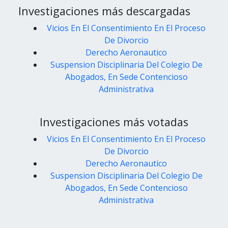
Investigaciones más descargadas
Vicios En El Consentimiento En El Proceso
De Divorcio
Derecho Aeronautico
Suspension Disciplinaria Del Colegio De
Abogados, En Sede Contencioso
Administrativa
Investigaciones más votadas
Vicios En El Consentimiento En El Proceso
De Divorcio
Derecho Aeronautico
Suspension Disciplinaria Del Colegio De
Abogados, En Sede Contencioso
Administrativa