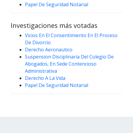
Papel De Seguridad Notarial
Investigaciones más votadas
Vicios En El Consentimiento En El Proceso
De Divorcio
Derecho Aeronautico
Suspension Disciplinaria Del Colegio De
Abogados, En Sede Contencioso
Administrativa
Derecho A La Vida
Papel De Seguridad Notarial