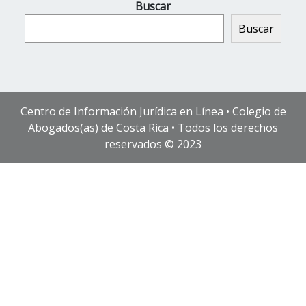
Buscar
Buscar
Centro de Información Jurídica en Línea • Colegio de
Abogados(as) de Costa Rica • Todos los derechos
reservados © 2023