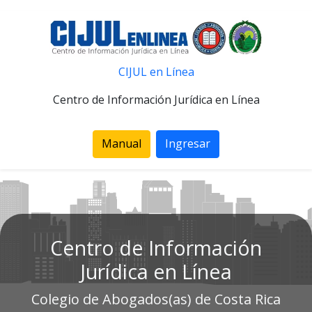
CIJUL en Línea
Centro de Información Jurídica en Línea
Manual
Ingresar
Centro de Información
Jurídica en Línea
Colegio de Abogados(as) de Costa Rica