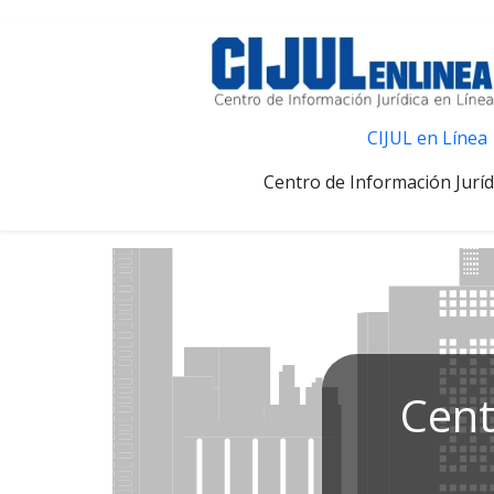
CIJUL en Línea
Centro de Información Juríd
Cent