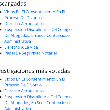
scargadas
Vicios En El Consentimiento En El
Proceso De Divorcio
Derecho Aeronautico
Suspension Disciplinaria Del Colegio
De Abogados, En Sede Contencioso
Administrativa
Derecho A La Vida
Papel De Seguridad Notarial
vestigaciones más votadas
Vicios En El Consentimiento En El
Proceso De Divorcio
Derecho Aeronautico
Suspension Disciplinaria Del Colegio
De Abogados, En Sede Contencioso
Administrativa