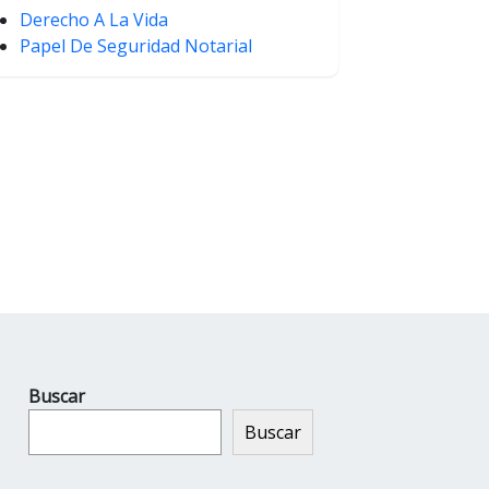
Derecho A La Vida
Papel De Seguridad Notarial
Buscar
Buscar