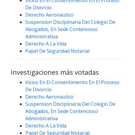
Vicios En El Consentimiento En El Proceso
De Divorcio
Derecho Aeronautico
Suspension Disciplinaria Del Colegio De
Abogados, En Sede Contencioso
Administrativa
Derecho A La Vida
Papel De Seguridad Notarial
Investigaciones más votadas
Vicios En El Consentimiento En El Proceso
De Divorcio
Derecho Aeronautico
Suspension Disciplinaria Del Colegio De
Abogados, En Sede Contencioso
Administrativa
Derecho A La Vida
Papel De Seguridad Notarial