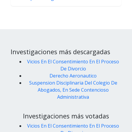
Investigaciones más descargadas
Vicios En El Consentimiento En El Proceso
De Divorcio
Derecho Aeronautico
Suspension Disciplinaria Del Colegio De
Abogados, En Sede Contencioso
Administrativa
Investigaciones más votadas
Vicios En El Consentimiento En El Proceso