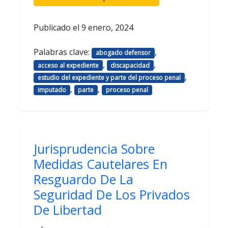
Publicado el
9 enero, 2024
Palabras clave:
,
abogado defensor
,
,
acceso al expediente
discapacidad
,
estudio del expediente y parte del proceso penal
,
,
imputado
parte
proceso penal
Jurisprudencia Sobre
Medidas Cautelares En
Resguardo De La
Seguridad De Los Privados
De Libertad