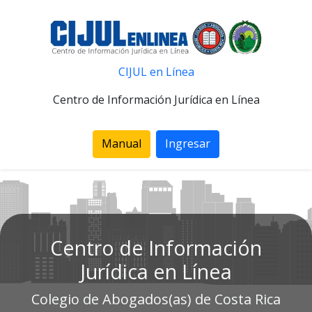
CIJUL en Línea
Centro de Información Jurídica en Línea
Manual
Ingresar
Centro de Información
Jurídica en Línea
Colegio de Abogados(as) de Costa Rica