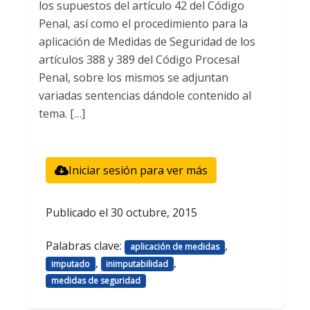
los supuestos del artículo 42 del Código
Penal, así como el procedimiento para la
aplicación de Medidas de Seguridad de los
artículos 388 y 389 del Código Procesal
Penal, sobre los mismos se adjuntan
variadas sentencias dándole contenido al
tema. […]
Iniciar sesión para ver más
Publicado el
30 octubre, 2015
Palabras clave:
,
aplicación de medidas
,
,
imputado
inimputabilidad
medidas de seguridad