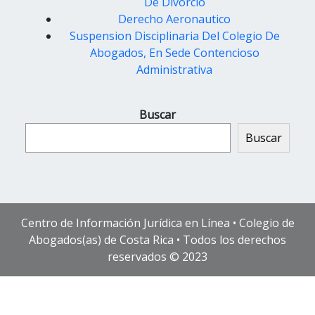
De Divorcio
Derecho Aeronautico
Suspension Disciplinaria Del Colegio De
Abogados, En Sede Contencioso
Administrativa
Buscar
Buscar
Centro de Información Jurídica en Línea • Colegio de
Abogados(as) de Costa Rica • Todos los derechos
reservados © 2023