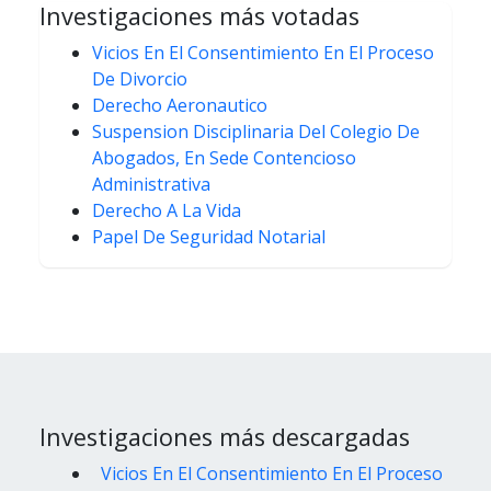
Investigaciones más votadas
Vicios En El Consentimiento En El Proceso
De Divorcio
Derecho Aeronautico
Suspension Disciplinaria Del Colegio De
Abogados, En Sede Contencioso
Administrativa
Derecho A La Vida
Papel De Seguridad Notarial
Investigaciones más descargadas
Vicios En El Consentimiento En El Proceso