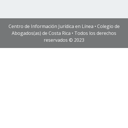
Centro de Información Jurídica en Línea • Colegio de
Abogados(as) de Costa Rica • Todos los derechos
reservados © 2023