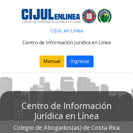
CIJUL en Línea
Centro de Información Jurídica en Línea
Manual
Ingresar
Centro de Información
Jurídica en Línea
Colegio de Abogados(as) de Costa Rica