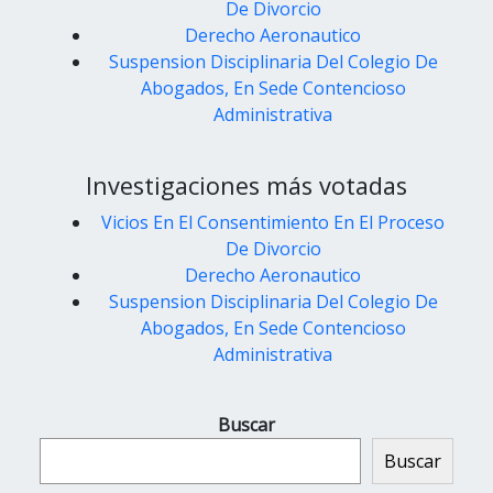
De Divorcio
Derecho Aeronautico
Suspension Disciplinaria Del Colegio De
Abogados, En Sede Contencioso
Administrativa
Investigaciones más votadas
Vicios En El Consentimiento En El Proceso
De Divorcio
Derecho Aeronautico
Suspension Disciplinaria Del Colegio De
Abogados, En Sede Contencioso
Administrativa
Buscar
Buscar