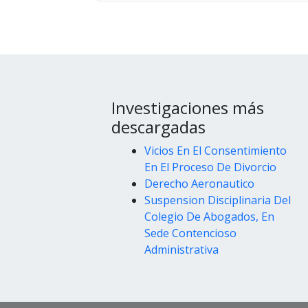
Investigaciones más
descargadas
Vicios En El Consentimiento
En El Proceso De Divorcio
Derecho Aeronautico
Suspension Disciplinaria Del
Colegio De Abogados, En
Sede Contencioso
Administrativa