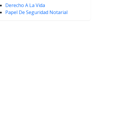
Derecho A La Vida
Papel De Seguridad Notarial