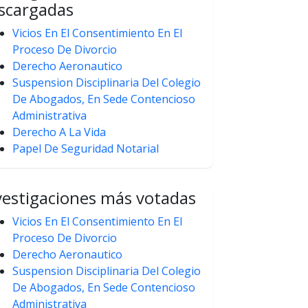
scargadas
Vicios En El Consentimiento En El
Proceso De Divorcio
Derecho Aeronautico
Suspension Disciplinaria Del Colegio
De Abogados, En Sede Contencioso
Administrativa
Derecho A La Vida
Papel De Seguridad Notarial
vestigaciones más votadas
Vicios En El Consentimiento En El
Proceso De Divorcio
Derecho Aeronautico
Suspension Disciplinaria Del Colegio
De Abogados, En Sede Contencioso
Administrativa