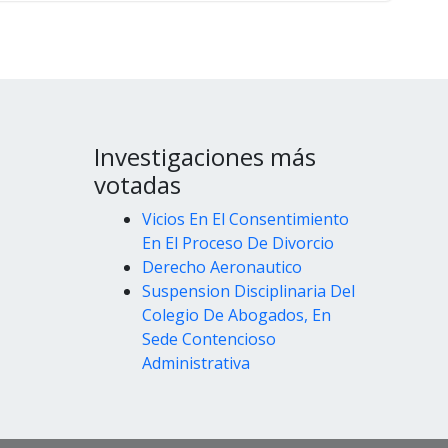
Investigaciones más
votadas
Vicios En El Consentimiento
En El Proceso De Divorcio
Derecho Aeronautico
Suspension Disciplinaria Del
Colegio De Abogados, En
Sede Contencioso
Administrativa