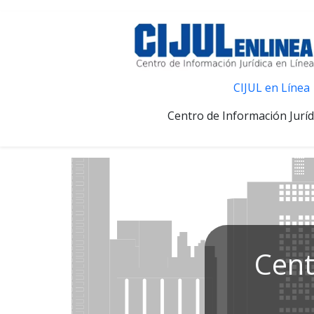
CIJUL en Línea
Centro de Información Juríd
Cent