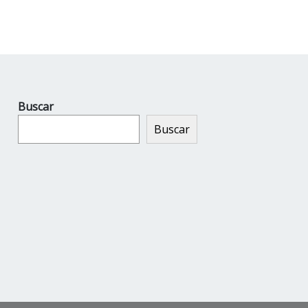
Buscar
Buscar