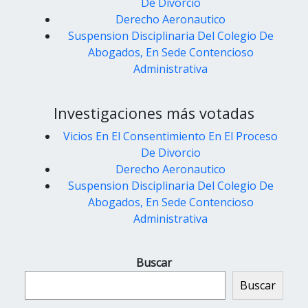
De Divorcio
Derecho Aeronautico
Suspension Disciplinaria Del Colegio De
Abogados, En Sede Contencioso
Administrativa
Investigaciones más votadas
Vicios En El Consentimiento En El Proceso
De Divorcio
Derecho Aeronautico
Suspension Disciplinaria Del Colegio De
Abogados, En Sede Contencioso
Administrativa
Buscar
Buscar