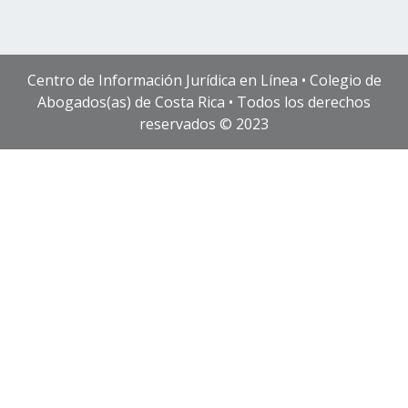
Centro de Información Jurídica en Línea • Colegio de
Abogados(as) de Costa Rica • Todos los derechos
reservados © 2023