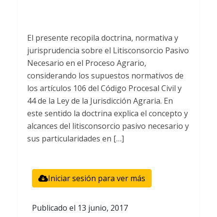
El presente recopila doctrina, normativa y
jurisprudencia sobre el Litisconsorcio Pasivo
Necesario en el Proceso Agrario,
considerando los supuestos normativos de
los artículos 106 del Código Procesal Civil y
44 de la Ley de la Jurisdicción Agraria. En
este sentido la doctrina explica el concepto y
alcances del litisconsorcio pasivo necesario y
sus particularidades en […]
Iniciar sesión para ver más
Publicado el
13 junio, 2017