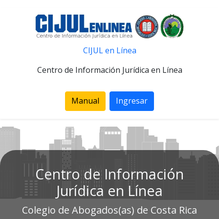
CIJUL en Línea
Centro de Información Jurídica en Línea
Manual
Ingresar
Centro de Información
Jurídica en Línea
Colegio de Abogados(as) de Costa Rica