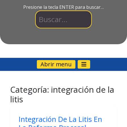
Presione la tecla ENTER para buscar…
Abrir menu
Categoría:
integración de la
litis
Integración De La Litis En