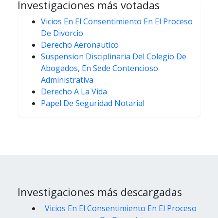
Investigaciones más votadas
Vicios En El Consentimiento En El Proceso
De Divorcio
Derecho Aeronautico
Suspension Disciplinaria Del Colegio De
Abogados, En Sede Contencioso
Administrativa
Derecho A La Vida
Papel De Seguridad Notarial
Investigaciones más descargadas
Vicios En El Consentimiento En El Proceso