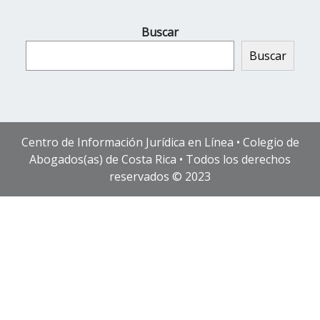
Buscar
Buscar
Centro de Información Jurídica en Línea • Colegio de
Abogados(as) de Costa Rica • Todos los derechos
reservados © 2023