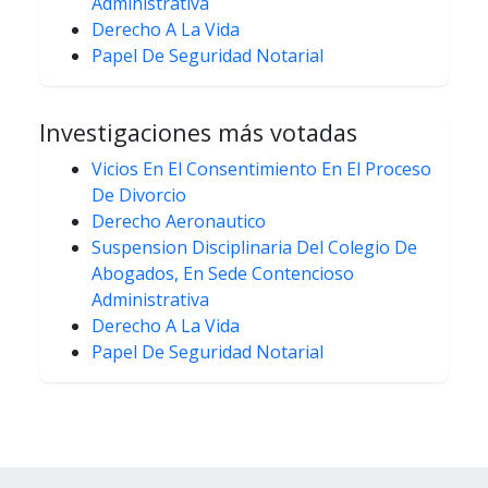
Administrativa
Derecho A La Vida
Papel De Seguridad Notarial
Investigaciones más votadas
Vicios En El Consentimiento En El Proceso
De Divorcio
Derecho Aeronautico
Suspension Disciplinaria Del Colegio De
Abogados, En Sede Contencioso
Administrativa
Derecho A La Vida
Papel De Seguridad Notarial