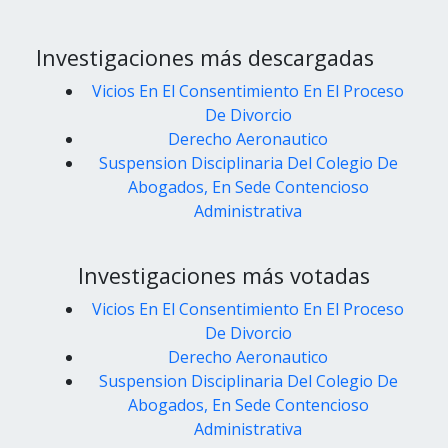
Investigaciones más descargadas
Vicios En El Consentimiento En El Proceso
De Divorcio
Derecho Aeronautico
Suspension Disciplinaria Del Colegio De
Abogados, En Sede Contencioso
Administrativa
Investigaciones más votadas
Vicios En El Consentimiento En El Proceso
De Divorcio
Derecho Aeronautico
Suspension Disciplinaria Del Colegio De
Abogados, En Sede Contencioso
Administrativa