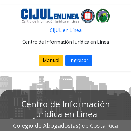
CIJUL en Línea
Centro de Información Jurídica en Línea
Manual
Ingresar
Centro de Información
Jurídica en Línea
Colegio de Abogados(as) de Costa Rica